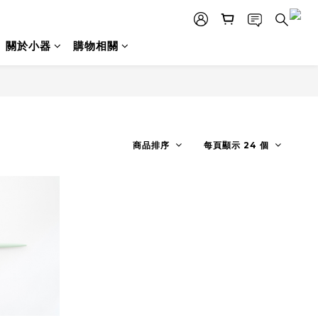
關於小器
購物相關
商品排序
每頁顯示 24 個