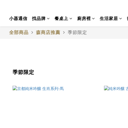
小器通信
找品牌
餐桌上
廚房裡
生活家居
全部商品
森商店推薦
季節限定
季節限定