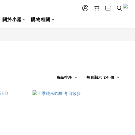
關於小器
購物相關
商品排序
每頁顯示 24 個