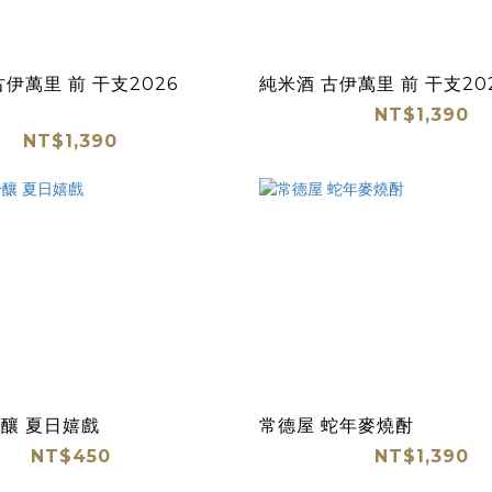
伊萬里 前 干支2026
純米酒 古伊萬里 前 干支202
NT$1,390
NT$1,390
釀 夏日嬉戲
常德屋 蛇年麥燒酎
NT$450
NT$1,390