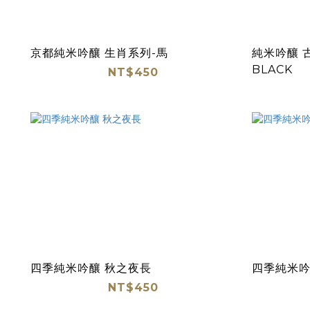
京都純米吟釀 生肖系列-馬
純米吟釀 古
BLACK
NT$450
四季純米吟釀 秋之夜長
四季純米吟
NT$450