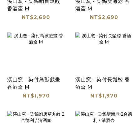
溪山窯 - 染錦網目魚紋
溪山窯 - 染錦雙海老 香
香酒盃 M
酒盃 M
NT$2,690
NT$2,690
溪山窯 - 染付鳥獸戲畫
溪山窯 - 染付長鬚鯨 香
香酒盃 M
酒盃 M
NT$1,970
NT$1,970