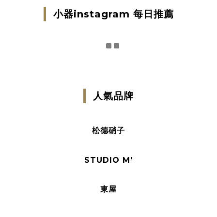
小器instagram 每日推薦
人氣品牌
松德硝子
STUDIO M'
東屋