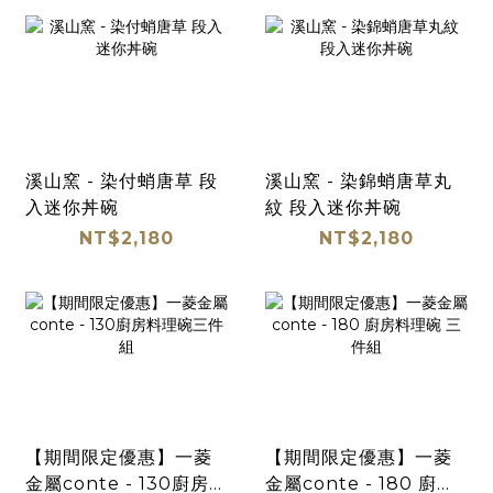
溪山窯 - 染付蛸唐草 段
溪山窯 - 染錦蛸唐草丸
入迷你丼碗
紋 段入迷你丼碗
NT$2,180
NT$2,180
【期間限定優惠】一菱
【期間限定優惠】一菱
金屬conte - 130廚房料
金屬conte - 180 廚房