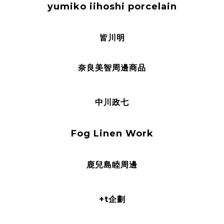
yumiko iihoshi porcelain
皆川明
奈良美智周邊商品
中川政七
Fog Linen Work
鹿兒島睦周邊
+t企劃