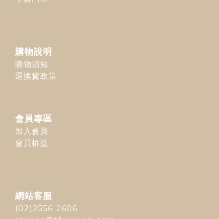
購物說明
購物須知
退換貨政策
會員專區
加入會員
會員權益
網站客服
(02)2556-2606