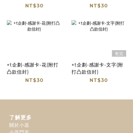
NT$30
NT$30
售完
+t企劃-感謝卡-花(附打
+t企劃-感謝卡-文字(附
凸款信封)
打凸款信封)
NT$30
NT$30
了解更多
關於小器
小器門市