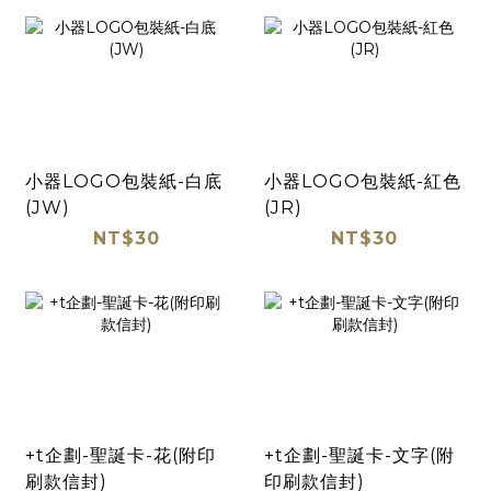
小器LOGO包裝紙-白底
小器LOGO包裝紙-紅色
(JW)
(JR)
NT$30
NT$30
+t企劃-聖誕卡-花(附印
+t企劃-聖誕卡-文字(附
刷款信封)
印刷款信封)