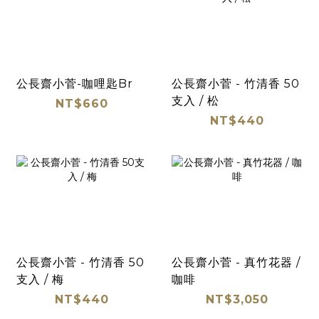
公長齋小菅-咖哩匙Br
公長齋小菅 - 竹清香 50
支入 / 松
NT$660
NT$440
公長齋小菅 - 竹清香 50
公長齋小菅 - 真竹花器 /
支入 / 梅
咖啡
NT$440
NT$3,050