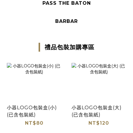
PASS THE BATON
BARBAR
禮品包裝加購專區
小器LOGO包裝盒(小)
小器LOGO包裝盒(大)
(已含包裝紙)
(已含包裝紙)
NT$80
NT$120