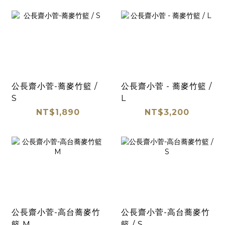
公長齋小菅-蕎麥竹籃 /
公長齋小菅 - 蕎麥竹籃 /
S
L
NT$1,890
NT$3,200
公長齋小菅-高台蕎麥竹
公長齋小菅-高台蕎麥竹
籃 M
籃 / S