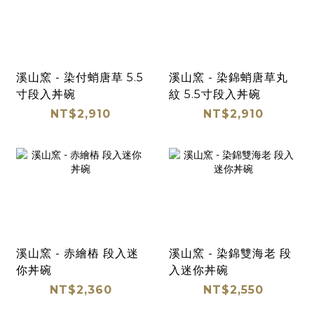
溪山窯 - 染付蛸唐草 5.5
溪山窯 - 染錦蛸唐草丸
寸段入丼碗
紋 5.5寸段入丼碗
NT$2,910
NT$2,910
溪山窯 - 赤繪樁 段入迷
溪山窯 - 染錦雙海老 段
你丼碗
入迷你丼碗
NT$2,360
NT$2,550