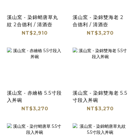
溪山窯 - 染錦蛸唐草丸
溪山窯 - 染錦雙海老 2
紋 2合德利 / 清酒壺
合德利 / 清酒壺
NT$2,910
NT$3,270
溪山窯 - 赤繪樁 5.5寸段
溪山窯 - 染錦雙海老 5.5
入丼碗
寸段入丼碗
NT$3,270
NT$3,270