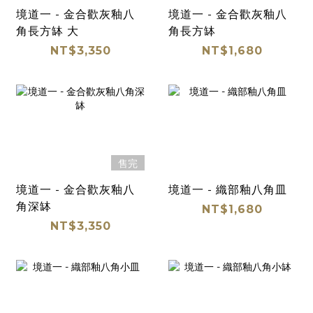
境道一 - 金合歡灰釉八
境道一 - 金合歡灰釉八
角長方缽 大
角長方缽
NT$3,350
NT$1,680
售完
境道一 - 金合歡灰釉八
境道一 - 織部釉八角皿
角深缽
NT$1,680
NT$3,350