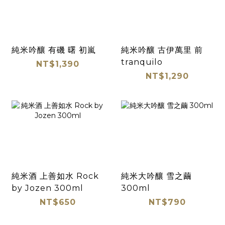
純米吟釀 有磯 曙 初嵐
純米吟釀 古伊萬里 前
tranquilo
NT$1,390
NT$1,290
純米酒 上善如水 Rock
純米大吟釀 雪之繭
by Jozen 300ml
300ml
NT$650
NT$790