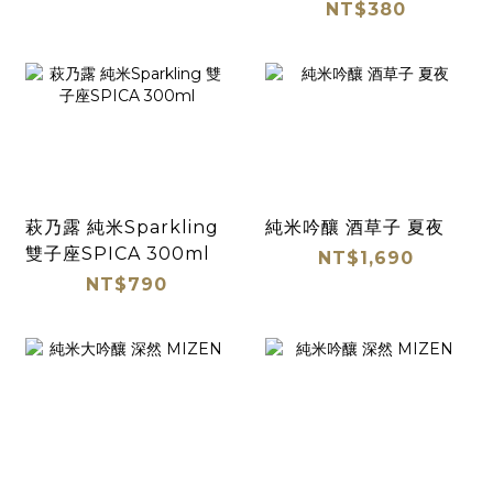
NT$380
萩乃露 純米Sparkling
純米吟釀 酒草子 夏夜
雙子座SPICA 300ml
NT$1,690
NT$790