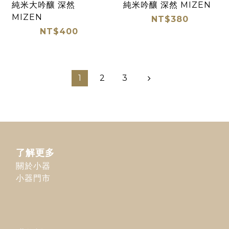
純米大吟釀 深然
純米吟釀 深然 MIZEN
MIZEN
NT$380
NT$400
1
2
3
了解更多
關於小器
小器門市