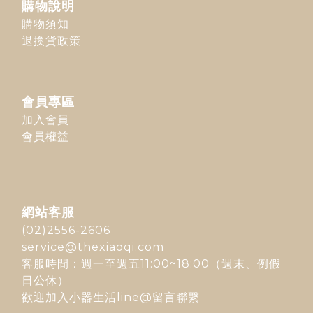
購物說明
購物須知
退換貨政策
會員專區
加入會員
會員權益
網站客服
(02)2556-2606
service@thexiaoqi.com
客服時間：週一至週五11:00~18:00（週末、例假
日公休）
歡迎加入
小器生活line@
留言聯繫