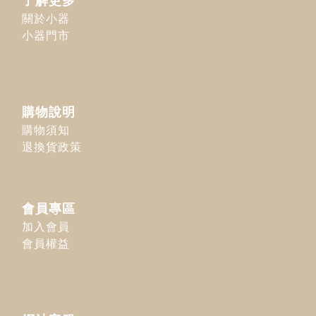
了解更多
關於小器
小器門市
購物說明
購物須知
退換貨政策
會員專區
加入會員
會員權益