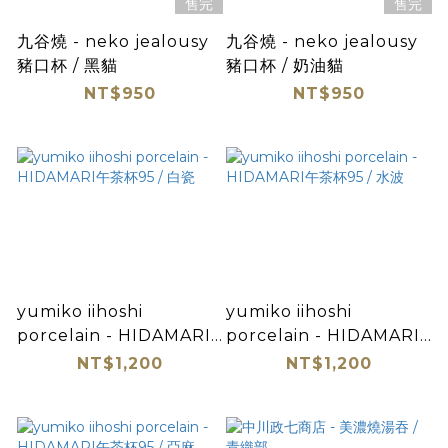
售完
售完
九谷燒 - neko jealousy
九谷燒 - neko jealousy
豬口杯 / 黑貓
豬口杯 / 奶油貓
NT$950
NT$950
yumiko iihoshi
yumiko iihoshi
porcelain - HIDAMARI
porcelain - HIDAMARI
午茶杯95 / 白瓷
午茶杯95 / 水波
NT$1,200
NT$1,200