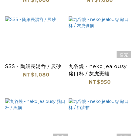
NT$1,080
NT$1,080
售完
SSS - 陶細長湯呑 / 辰砂
九谷燒 - neko jealousy
豬口杯 / 灰虎斑貓
NT$1,080
NT$950