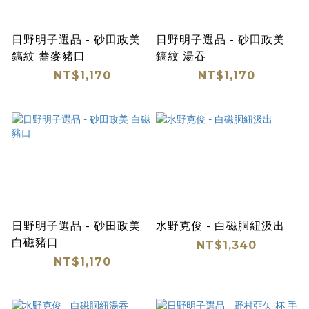
日野明子選品 - 砂田政美
日野明子選品 - 砂田政美
鎬紋 蕎麥豬口
鎬紋 湯吞
NT$1,170
NT$1,170
日野明子選品 - 砂田政美
水野克俊 - 白磁胴紐汲出
白磁豬口
NT$1,340
NT$1,170