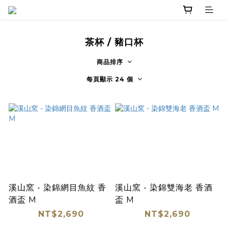
茶杯 / 豬口杯
商品排序
每頁顯示 24 個
溪山窯 - 染錦網目魚紋 香
溪山窯 - 染錦雙海老 香酒
酒盃 M
盃 M
NT$2,690
NT$2,690