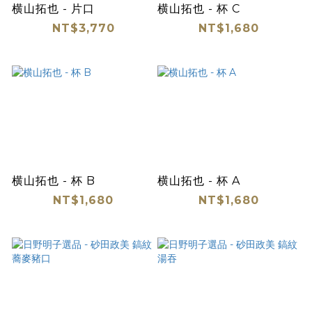
横山拓也 - 片口
横山拓也 - 杯 C
NT$3,770
NT$1,680
横山拓也 - 杯 B
横山拓也 - 杯 A
NT$1,680
NT$1,680