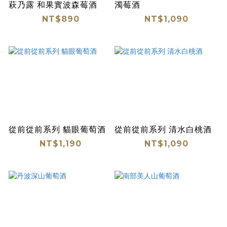
萩乃露 和果實波森莓酒
濁莓酒
NT$890
NT$1,090
從前從前系列 貓眼葡萄酒
從前從前系列 清水白桃酒
NT$1,190
NT$1,090