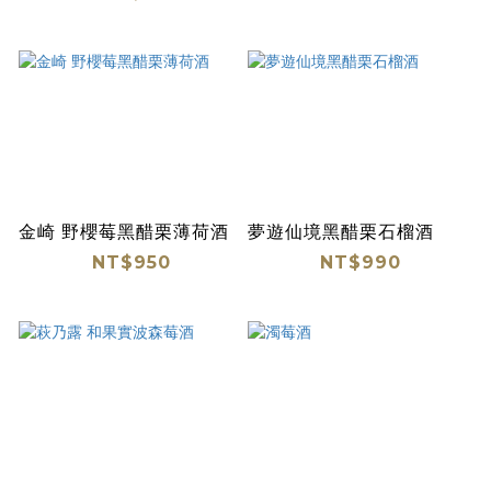
金崎 野櫻莓黑醋栗薄荷酒
夢遊仙境黑醋栗石榴酒
NT$950
NT$990