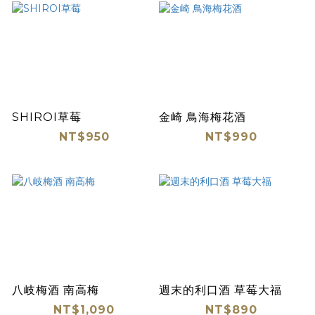
SHIROI草莓
金崎 鳥海梅花酒
NT$950
NT$990
八岐梅酒 南高梅
週末的利口酒 草莓大福
NT$1,090
NT$890