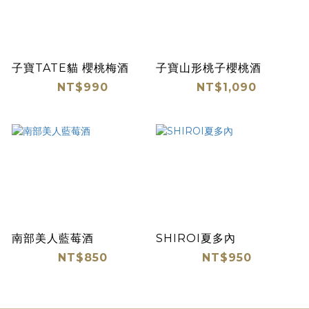
子寶TATE貓 櫻桃梅酒
子寶山形桃子櫻桃酒
NT$990
NT$1,090
南部美人藍莓酒
SHIROI夏多內
NT$850
NT$950