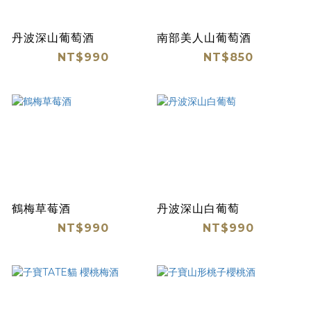
丹波深山葡萄酒
南部美人山葡萄酒
NT$990
NT$850
鶴梅草莓酒
丹波深山白葡萄
NT$990
NT$990