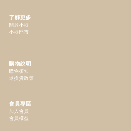
了解更多
關於小器
小器門市
購物說明
購物須知
退換貨政策
會員專區
加入會員
會員權益