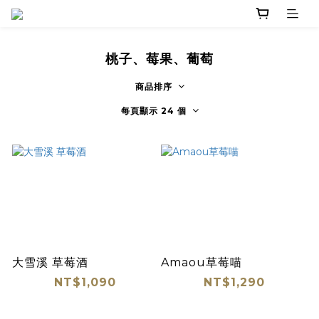
桃子、莓果、葡萄
商品排序
每頁顯示 24 個
大雪溪 草莓酒
Amaou草莓喵
NT$1,090
NT$1,290