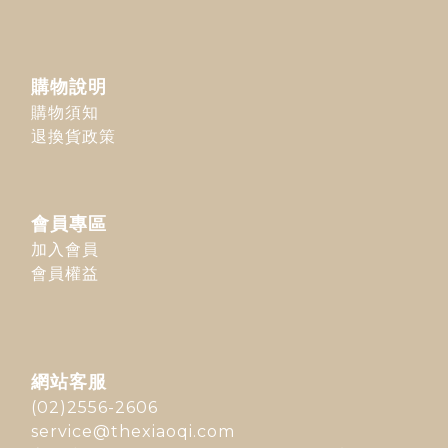
購物說明
購物須知
退換貨政策
會員專區
加入會員
會員權益
網站客服
(02)2556-2606
service@thexiaoqi.com