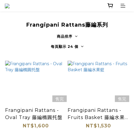
Frangipani Rattans藤編系列
商品排序
每頁顯示 24 個
售完
售完
Frangipani Rattans -
Frangipani Rattans -
Oval Tray 藤編橢圓托盤
Fruits Basket 藤編水果
籃
NT$1,600
NT$1,530