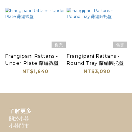
售完
售完
Frangipani Rattans -
Frangipani Rattans -
Under Plate 藤編襯盤
Round Tray 藤編圓托盤
NT$1,640
NT$3,090
了解更多
關於小器
小器門市