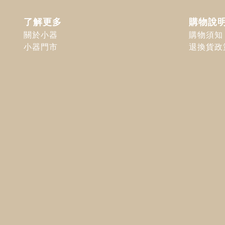
了解更多
購物說
關於小器
購物須知
小器門市
退換貨政