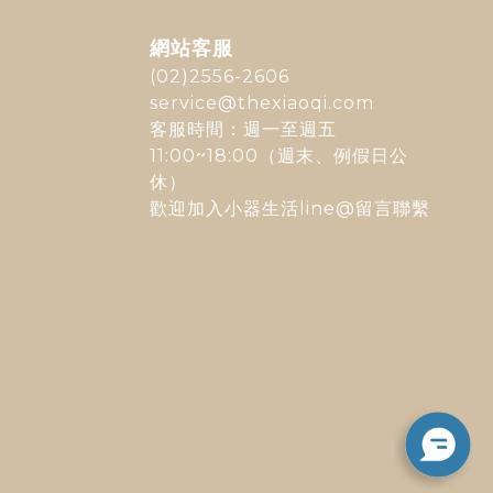
網站客服
(02)2556-2606
service@thexiaoqi.com
客服時間：週一至週五
11:00~18:00（週末、例假日公
休）
歡迎加入
小器生活line@
留言聯繫