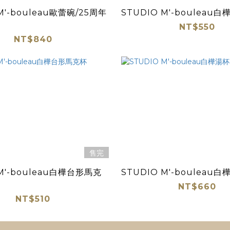
M'-bouleau歐蕾碗/25周年
STUDIO M'-bouleau
NT$550
NT$840
售完
 M'-bouleau白樺台形馬克
STUDIO M'-bouleau
NT$660
NT$510