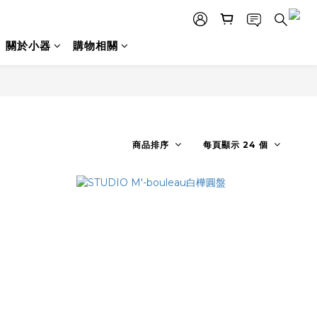
關於小器
購物相關
商品排序
每頁顯示 24 個