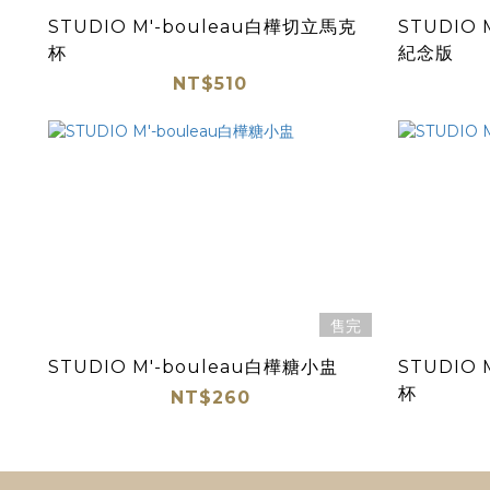
STUDIO M'-bouleau白樺切立馬克
STUDIO 
杯
紀念版
NT$510
售完
STUDIO M'-bouleau白樺糖小盅
STUDIO
杯
NT$260