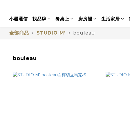
小器通信
找品牌
餐桌上
廚房裡
生活家居
全部商品
STUDIO M'
bouleau
bouleau