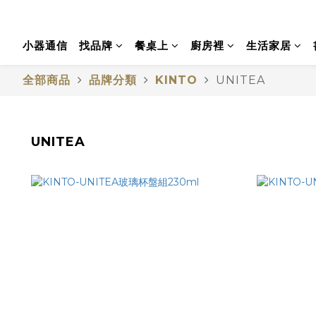
小器通信
找品牌
餐桌上
廚房裡
生活家居
全部商品
品牌分類
KINTO
UNITEA
UNITEA