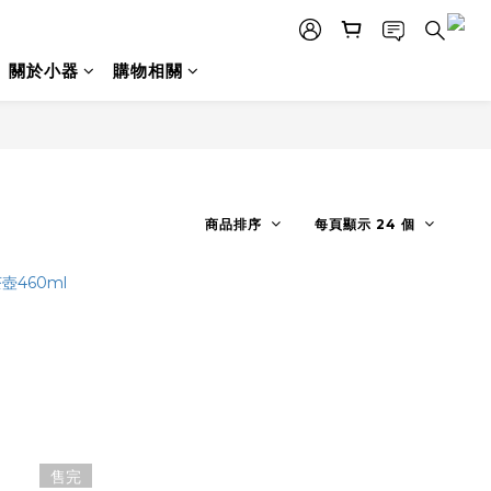
關於小器
購物相關
商品排序
每頁顯示 24 個
售完