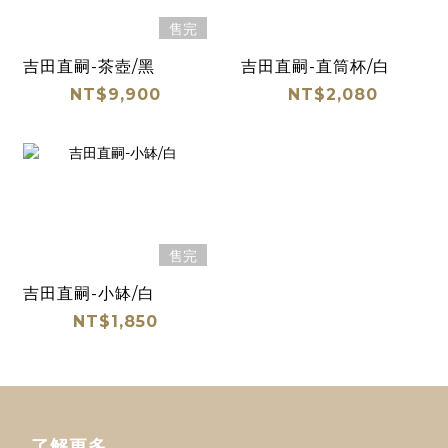
售完
吉田直嗣-茶壺/黑
吉田直嗣-直筒杯/白
NT$9,900
NT$2,080
售完
吉田直嗣-小缽/白
NT$1,850
了解更多