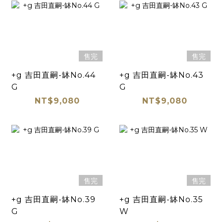
售完
售完
+g 吉田直嗣-缽No.44
+g 吉田直嗣-缽No.43
G
G
NT$9,080
NT$9,080
售完
售完
+g 吉田直嗣-缽No.39
+g 吉田直嗣-缽No.35
G
W