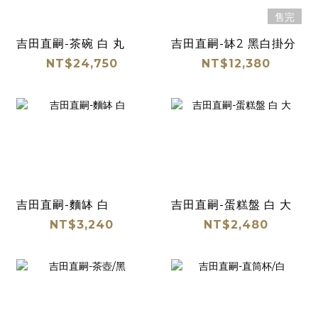
售完
吉田直嗣-茶碗 白 丸
吉田直嗣-缽2 黑白掛分
NT$24,750
NT$12,380
吉田直嗣-麵缽 白
吉田直嗣-蛋糕盤 白 大
NT$3,240
NT$2,480