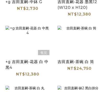
+g 吉田直嗣-中鉢 G
吉田直嗣-花器 墨黑12
(W120 x H120)
NT$2,730
NT$12,380
售完
+g 吉田直嗣-花器 白 中
吉田直嗣-茶碗 白 筒
黑4
NT$24,750
NT$12,380