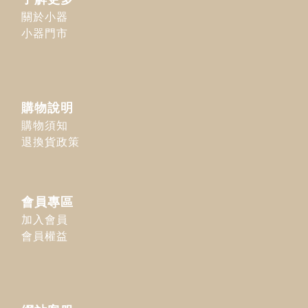
關於小器
小器門市
購物說明
購物須知
退換貨政策
會員專區
加入會員
會員權益