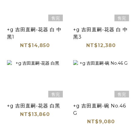
售完
售完
+g 吉田直嗣-花器 白 中
+g 吉田直嗣-花器 白 中
黑1
黑3
NT$14,850
NT$12,380
售完
售完
+g 吉田直嗣-花器 白黑
+g 吉田直嗣-碗 No.46
G
NT$13,860
NT$9,080