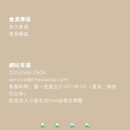
會員專區
加入會員
會員權益
網站客服
(02)2556-2606
service@thexiaoqi.com
客服時間：週一至週五11:00~18:00（週末、例假
日公休）
歡迎加入
小器生活line@
留言聯繫