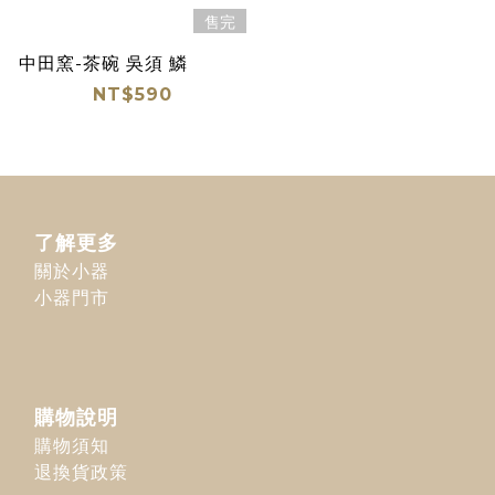
售完
中田窯-茶碗 吳須 鱗
NT$590
了解更多
關於小器
小器門市
購物說明
購物須知
退換貨政策