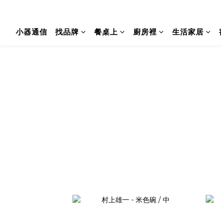
小器通信
找品牌
餐桌上
廚房裡
生活家居