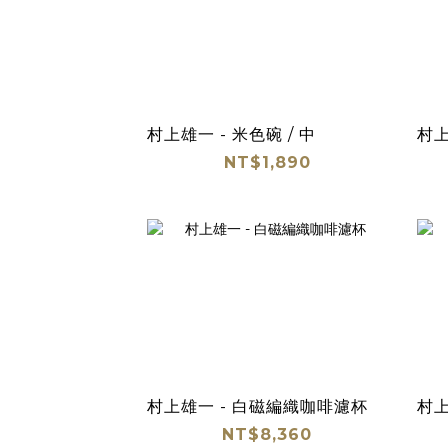
村上雄一 - 米色碗 / 中
村上
NT$1,890
村上雄一 - 白磁編織咖啡濾杯
村上
NT$8,360