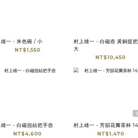
雄一 - 米色碗 / 小
村上雄一 - 白磁壺 黃銅提把 
大
NT$1,550
NT$10,450
雄一 - 白磁扭結把手壺
村上雄一 - 芳韻花瓣茶杯 1
NT$4,600
NT$1,470