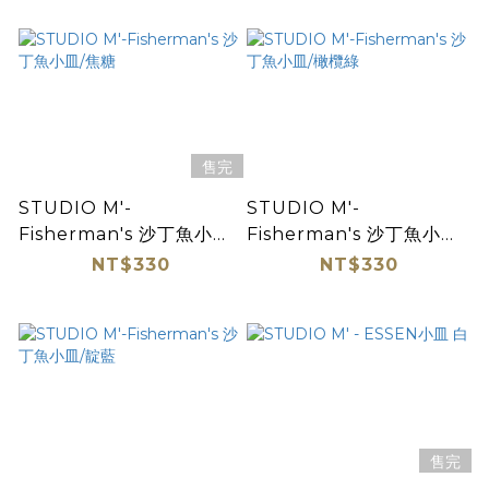
售完
STUDIO M'-
STUDIO M'-
Fisherman's 沙丁魚小皿/
Fisherman's 沙丁魚小皿/
焦糖
橄欖綠
NT$330
NT$330
售完