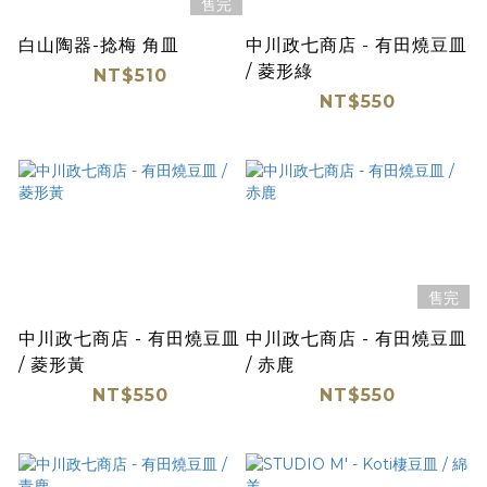
售完
白山陶器-捻梅 角皿
中川政七商店 - 有田燒豆皿
/ 菱形綠
NT$510
NT$550
售完
中川政七商店 - 有田燒豆皿
中川政七商店 - 有田燒豆皿
/ 菱形黃
/ 赤鹿
NT$550
NT$550