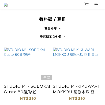
醬料碟 / 豆皿
商品排序
每頁顯示 24 個
售完
STUDIO M' - SOBOKAI
STUDIO M'-KIKUWARI
Gusto 80盤/淡粉
MOKKOU 菊割木瓜 豆皿
青白
NT$310
NT$310