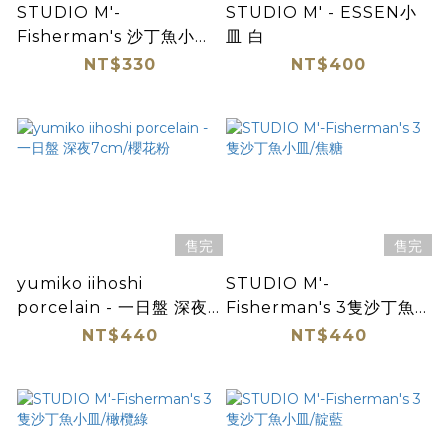
STUDIO M'-
STUDIO M' - ESSEN小
Fisherman's 沙丁魚小皿/
皿 白
靛藍
NT$330
NT$400
售完
售完
yumiko iihoshi
STUDIO M'-
porcelain - 一日盤 深夜
Fisherman's 3隻沙丁魚小
7cm/櫻花粉
皿/焦糖
NT$440
NT$440