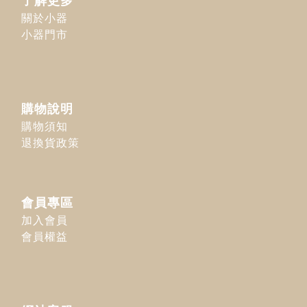
了解更多
關於小器
小器門市
購物說明
購物須知
退換貨政策
會員專區
加入會員
會員權益