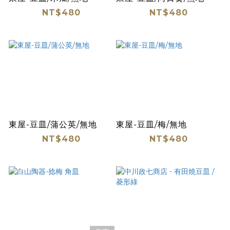
NT$480
NT$480
東屋-豆皿/蒲公英/無地
東屋-豆皿/梅/無地
NT$480
NT$480