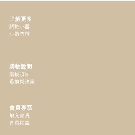
了解更多
關於小器
小器門市
購物說明
購物須知
退換貨政策
會員專區
加入會員
會員權益