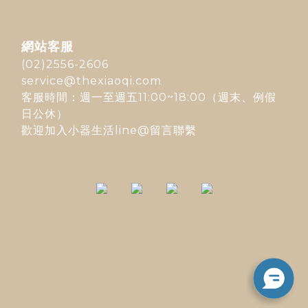
網站客服
(02)2556-2606
service@thexiaoqi.com
客服時間：週一至週五11:00~18:00（週末、例假
日公休）
歡迎加入
小器生活line@
留言聯繫