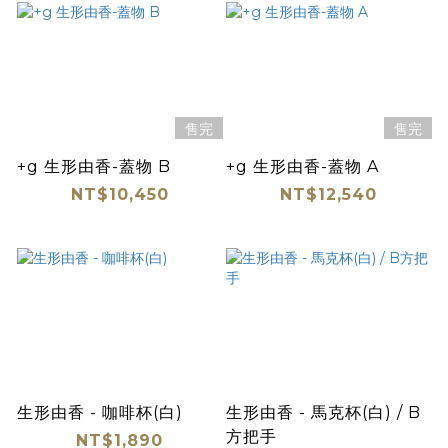
售完
售完
+g 生形由香-蓋物 B
+g 生形由香-蓋物 A
NT$10,450
NT$12,540
生形由香 - 咖啡杯(白)
生形由香 - 馬克杯(白) / B
方把手
NT$1,890