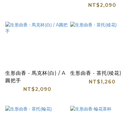
NT$2,090
生形由香 - 馬克杯(白) / A
生形由香 - 茶托(稜花)
圓把手
NT$1,260
NT$2,090