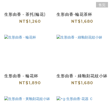
售完
生形由香 - 茶托(輪花)
生形由香-輪花茶杯
NT$1,260
NT$1,680
生形由香 - 輪花杯
生形由香 - 綠釉刻花紋小缽
NT$1,890
NT$1,680