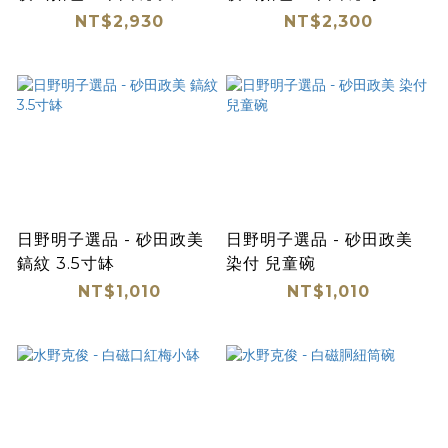
NT$2,930
NT$2,300
日野明子選品 - 砂田政美
日野明子選品 - 砂田政美
鎬紋 3.5寸缽
染付 兒童碗
NT$1,010
NT$1,010