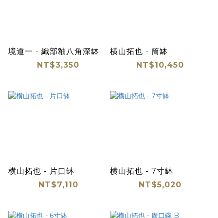
境道一 - 織部釉八角深缽
横山拓也 - 筒缽
NT$3,350
NT$10,450
横山拓也 - 片口缽
横山拓也 - 7寸缽
NT$7,110
NT$5,020