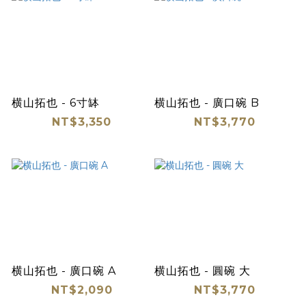
横山拓也 - 6寸缽
横山拓也 - 廣口碗 B
NT$3,350
NT$3,770
横山拓也 - 廣口碗 A
横山拓也 - 圓碗 大
NT$2,090
NT$3,770