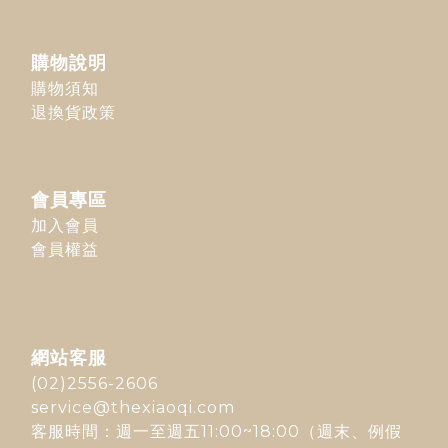
購物說明
購物須知
退換貨政策
會員專區
加入會員
會員權益
網站客服
(02)2556-2606
service@thexiaoqi.com
客服時間：週一至週五11:00~18:00（週末、例假