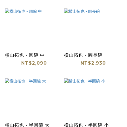
横山拓也 - 圓碗 中
横山拓也 - 圓長碗
NT$2,090
NT$2,930
横山拓也 - 半圓碗 大
横山拓也 - 半圓碗 小