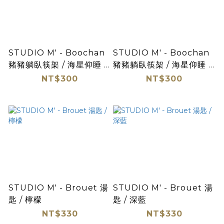
STUDIO M' - Boochan
STUDIO M' - Boochan
豬豬躺臥筷架 / 海星仰睡 /
豬豬躺臥筷架 / 海星仰睡 /
焦糖
白
NT$300
NT$300
STUDIO M' - Brouet 湯
STUDIO M' - Brouet 湯
匙 / 檸檬
匙 / 深藍
NT$330
NT$330