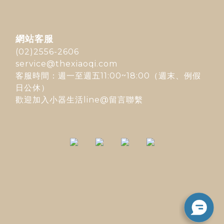
網站客服
(02)2556-2606
service@thexiaoqi.com
客服時間：週一至週五11:00~18:00（週末、例假
日公休）
歡迎加入
小器生活line@
留言聯繫