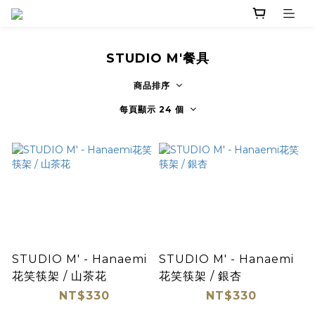
STUDIO M'餐具
商品排序
每頁顯示 24 個
STUDIO M' - Hanaemi
STUDIO M' - Hanaemi
花笑筷架 / 山茶花
花笑筷架 / 銀杏
NT$330
NT$330