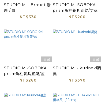
STUDIO M' - Brouet 湯
STUDIO M'-SOBOKAI
匙 / 白
prism角柱餐具置架/艾草
NT$330
NT$260
售完
售完
STUDIO M'-SOBOKAI
STUDIO M' - kurinoki調
prism角柱餐具置架/藍
羹
NT$260
NT$370