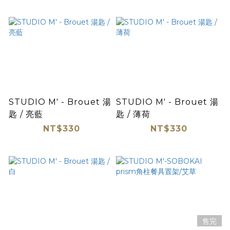
STUDIO M' - Brouet 湯
STUDIO M' - Brouet 湯
匙 / 亮藍
匙 / 薄荷
NT$330
NT$330
售完