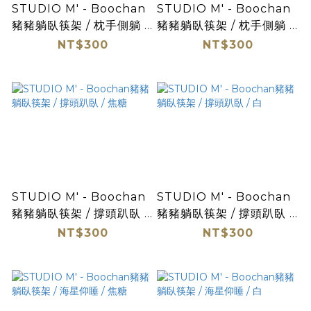
STUDIO M' - Boochan
STUDIO M' - Boochan
豬豬躺臥筷架 / 枕手側躺 /
豬豬躺臥筷架 / 枕手側躺 /
焦糖
白
NT$300
NT$300
STUDIO M' - Boochan
STUDIO M' - Boochan
豬豬躺臥筷架 / 撐頭趴臥 /
豬豬躺臥筷架 / 撐頭趴臥 /
焦糖
白
NT$300
NT$300