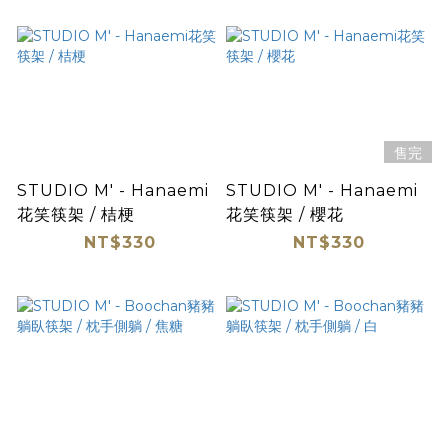
售完
STUDIO M' - Hanaemi
STUDIO M' - Hanaemi
花笑筷架 / 桔梗
花笑筷架 / 櫻花
NT$330
NT$330