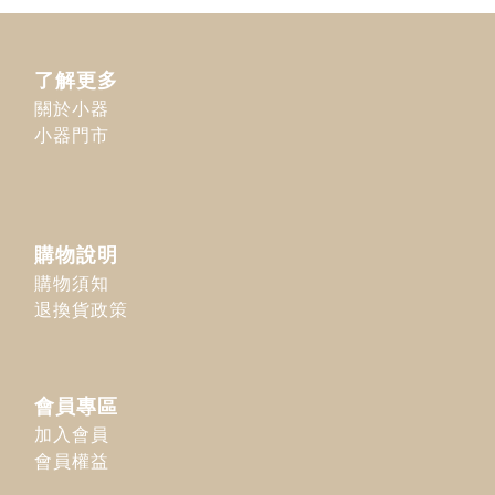
了解更多
關於小器
小器門市
購物說明
購物須知
退換貨政策
會員專區
加入會員
會員權益