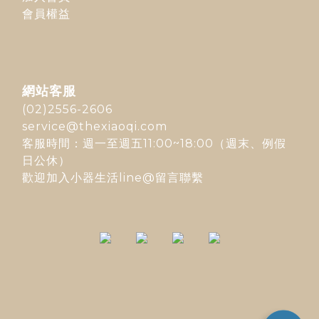
會員權益
網站客服
(02)2556-2606
service@thexiaoqi.com
客服時間：週一至週五11:00~18:00（週末、例假
日公休）
歡迎加入
小器生活line@
留言聯繫