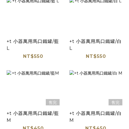
+t 小器萬用馬口鐵罐/藍
+t 小器萬用馬口鐵罐/白
L
L
NT$550
NT$550
售完
售完
+t 小器萬用馬口鐵罐/藍
+t 小器萬用馬口鐵罐/白
M
M
NT$450
NT$450