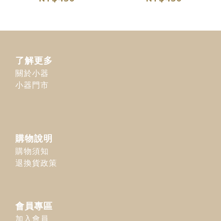
了解更多
關於小器
小器門市
購物說明
購物須知
退換貨政策
會員專區
加入會員