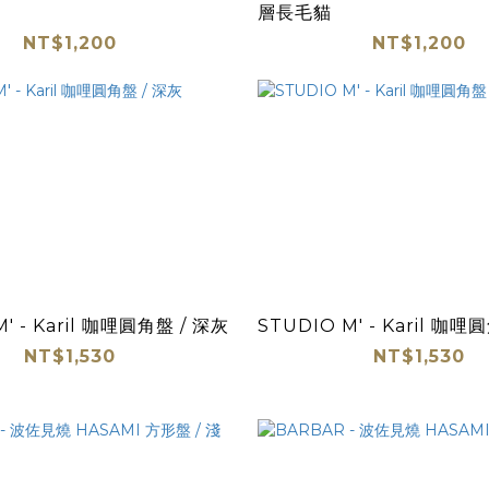
層長毛貓
NT$1,200
NT$1,200
' - Karil 咖哩圓角盤 / 深灰
STUDIO M' - Karil 咖哩
NT$1,530
NT$1,530