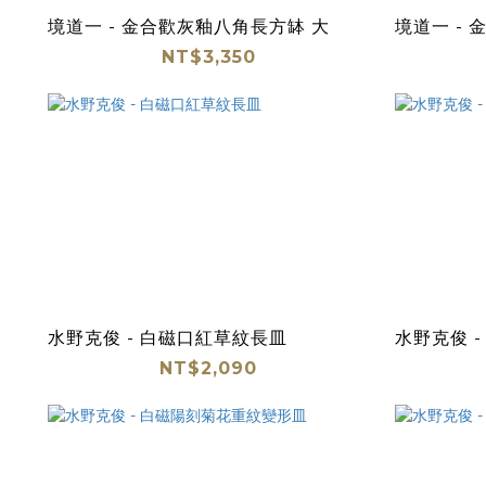
境道一 - 金合歡灰釉八角長方缽 大
境道一 -
NT$3,350
水野克俊 - 白磁口紅草紋長皿
水野克俊 
NT$2,090