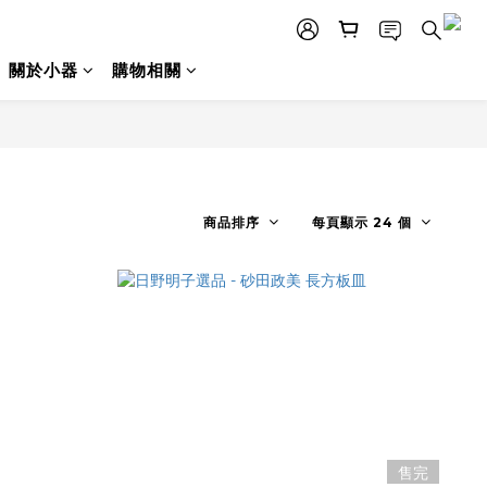
關於小器
購物相關
商品排序
每頁顯示 24 個
售完