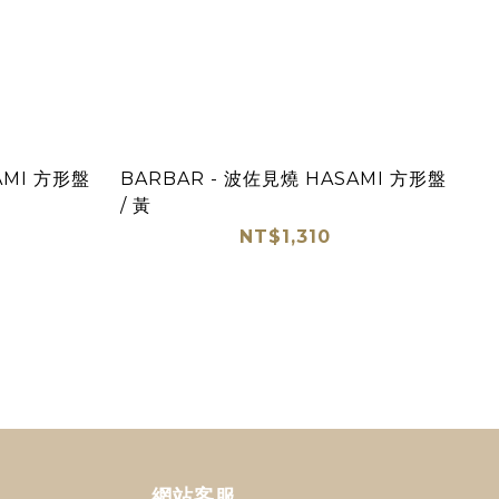
AMI 方形盤
BARBAR - 波佐見燒 HASAMI 方形盤
/ 黃
NT$1,310
網站客服