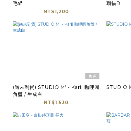
毛貓
瑁貓B
NT$1,200
售完
(尚未到貨) STUDIO M' - Karil 咖哩圓
STUDIO M
角盤 / 生成白
NT$1,530