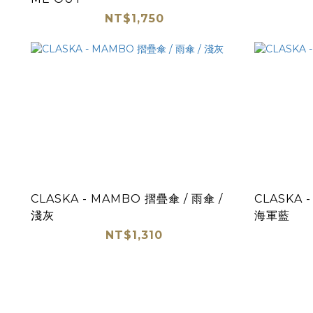
NT$1,750
CLASKA - MAMBO 摺疊傘 / 雨傘 /
CLASKA 
淺灰
海軍藍
NT$1,310