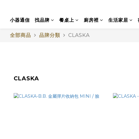
小器通信
找品牌
餐桌上
廚房裡
生活家居
全部商品
品牌分類
CLASKA
CLASKA