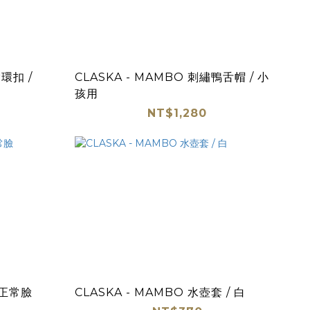
環扣 /
CLASKA - MAMBO 刺繡鴨舌帽 / 小
孩用
NT$1,280
 正常臉
CLASKA - MAMBO 水壺套 / 白