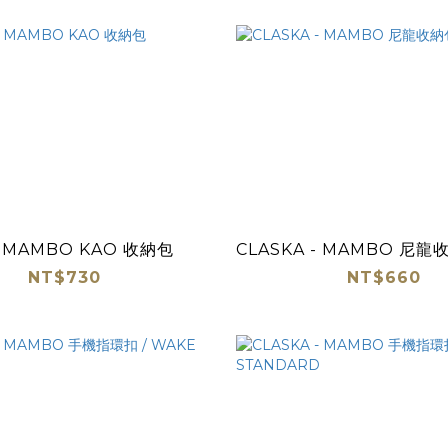
- MAMBO KAO 收納包
CLASKA - MAMBO 尼龍收
NT$730
NT$660