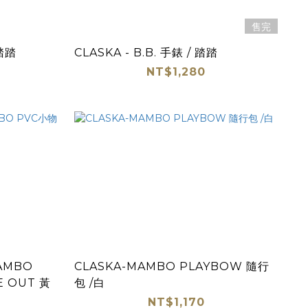
售完
 踏踏
CLASKA - B.B. 手錶 / 踏踏
NT$1,280
AMBO
CLASKA-MAMBO PLAYBOW 隨行
E OUT 黃
包 /白
NT$1,170