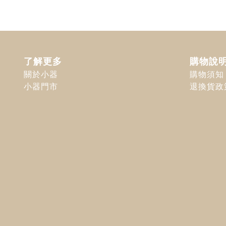
了解更多
購物說
關於小器
購物須知
小器門市
退換貨政