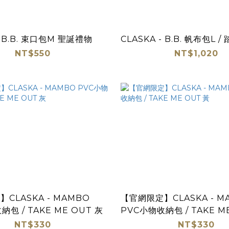
- B.B. 束口包M 聖誕禮物
CLASKA - B.B. 帆布包L /
NT$550
NT$1,020
CLASKA - MAMBO
【官網限定】CLASKA - M
包 / TAKE ME OUT 灰
PVC小物收納包 / TAKE M
NT$330
NT$330