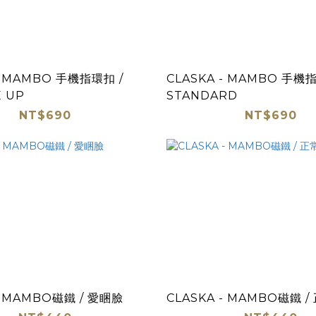
- MAMBO 手機指環扣 /
CLASKA - MAMBO 手機指
 UP
STANDARD
NT$690
NT$690
- MAMBO磁鐵 / 愛睏臉
CLASKA - MAMBO磁鐵 /