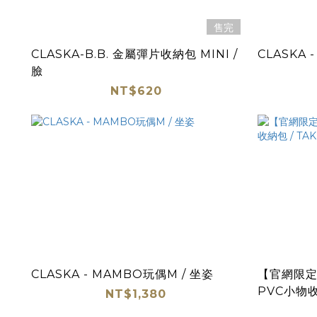
售完
CLASKA-B.B. 金屬彈片收納包 MINI /
CLASKA 
臉
NT$620
CLASKA - MAMBO玩偶M / 坐姿
【官網限定】
PVC小物收納
NT$1,380