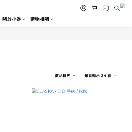
關於小器
購物相關
商品排序
每頁顯示 24 個