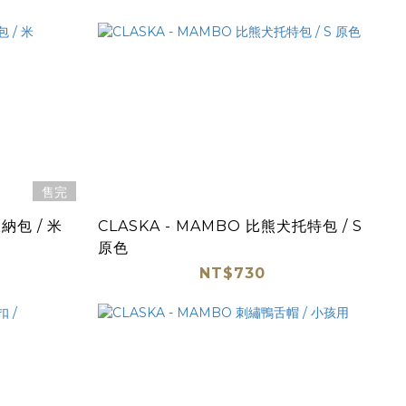
售完
納包 / 米
CLASKA - MAMBO 比熊犬托特包 / S
原色
NT$730