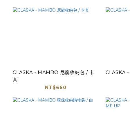
CLASKA - MAMBO 尼龍收納包 / 卡
CLASKA 
其
NT$660