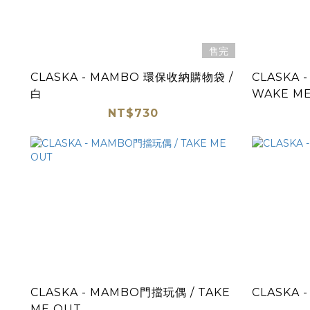
售完
CLASKA - MAMBO 環保收納購物袋 /
CLASKA 
白
WAKE ME
NT$730
CLASKA - MAMBO門擋玩偶 / TAKE
CLASKA 
ME OUT