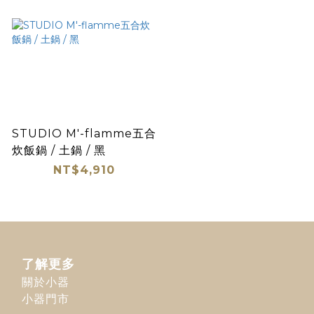
STUDIO M'-flamme五合
炊飯鍋 / 土鍋 / 黑
NT$4,910
了解更多
關於小器
小器門市