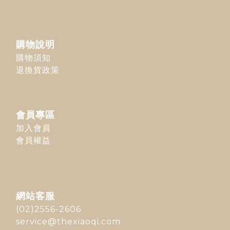
購物說明
購物須知
退換貨政策
會員專區
加入會員
會員權益
網站客服
(02)2556-2606
service@thexiaoqi.com