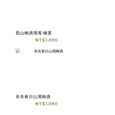
西山梅酒濁濁 極選
NT$1,090
奈良春日山濁梅酒
NT$1,090