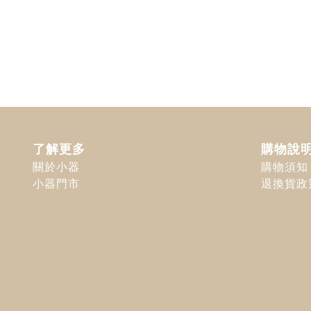
了解更多
購物說
關於小器
購物須知
小器門市
退換貨政