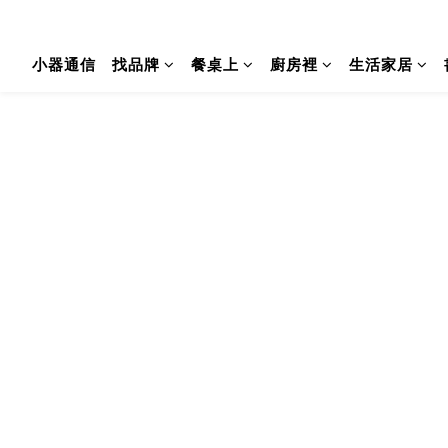
小器通信
找品牌
餐桌上
廚房裡
生活家居