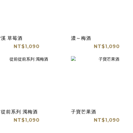
溪 草莓酒
濃～梅酒
NT$1,090
NT$1,090
前從前系列 濁梅酒
子寶芒果酒
NT$1,090
NT$1,090