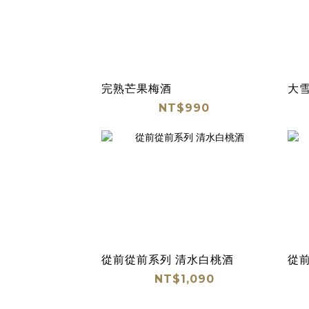
完熟芒果梅酒
大雪
NT$990
從前從前系列 清水白桃酒
從
NT$1,090