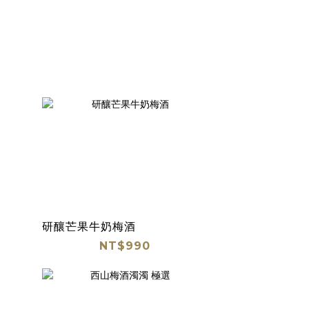
研釀芒果牛奶梅酒
NT$990