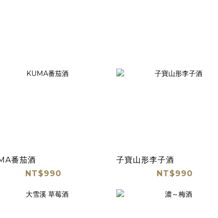
MA番茄酒
子寶山形李子酒
NT$990
NT$990