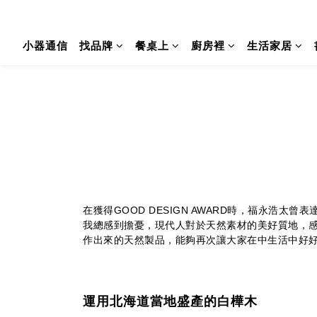
小器通信
找品牌
餐桌上
廚房裡
生活家居
在獲得GOOD DESIGN AWARD時，福永浩
我總感到擔憂，現代人對於天然素材的美好質地，
作出來的天然製品，能夠再次讓大家在中生活中好
運用北海道當地盛產的白樺木