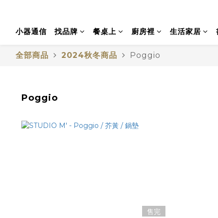
小器通信
找品牌
餐桌上
廚房裡
生活家居
全部商品
2024秋冬商品
Poggio
Poggio
售完