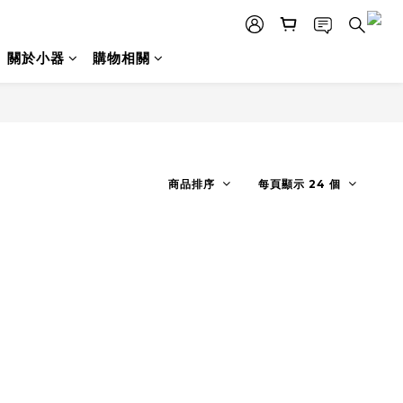
關於小器
購物相關
商品排序
每頁顯示 24 個