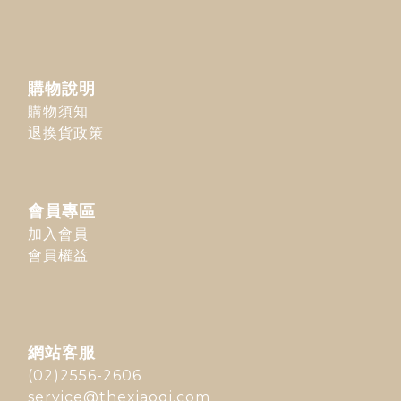
購物說明
購物須知
退換貨政策
會員專區
加入會員
會員權益
網站客服
(02)2556-2606
service@thexiaoqi.com