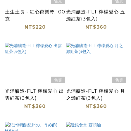
售完
售完
土生土長 - 紅心芭樂乾 100
光浦釀造-FLT 檸檬愛心 五
克
瀨紅茶(3包入)
NT$220
NT$360
售完
售完
光浦釀造-FLT 檸檬愛心 出
光浦釀造-FLT 檸檬愛心 月
雲紅茶(3包入)
之瀨紅茶(3包入)
NT$360
NT$360