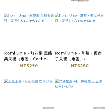
NT$290
Romi Unie - 無花果 黑醋
Romi Unie - 草莓・覆盆
栗果醬（定番）Cache-
子果醬（定番）/
Cache
Anniversaire
NT$290
NT$290