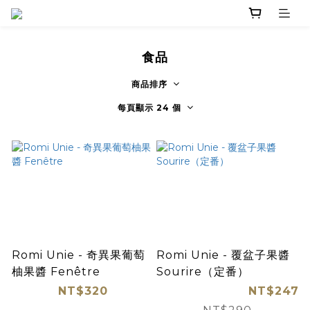
食品
商品排序
每頁顯示 24 個
Romi Unie - 奇異果葡萄
Romi Unie - 覆盆子果醬
柚果醬 Fenêtre
Sourire（定番）
NT$320
NT$247