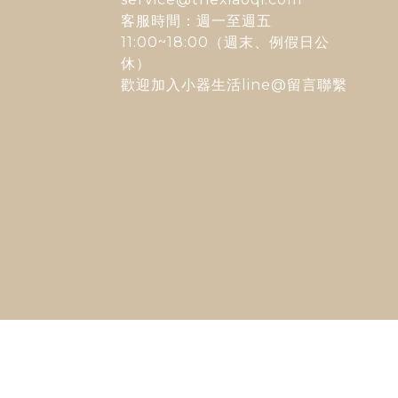
客服時間：週一至週五
11:00~18:00（週末、例假日公
休）
歡迎加入
小器生活line@
留言聯繫