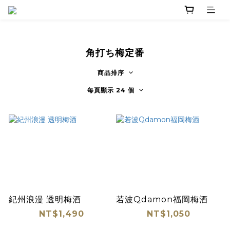
角打ち梅定番
商品排序
每頁顯示 24 個
紀州浪漫 透明梅酒
若波Qdamon福岡梅酒
NT$1,490
NT$1,050