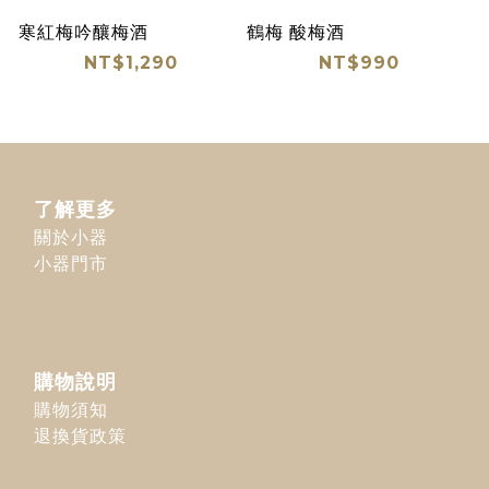
寒紅梅吟釀梅酒
鶴梅 酸梅酒
NT$1,290
NT$990
了解更多
關於小器
小器門市
購物說明
購物須知
退換貨政策