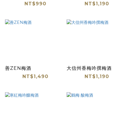
NT$990
NT$1,190
善ZEN梅酒
大信州香梅吟撰梅酒
NT$1,490
NT$1,190