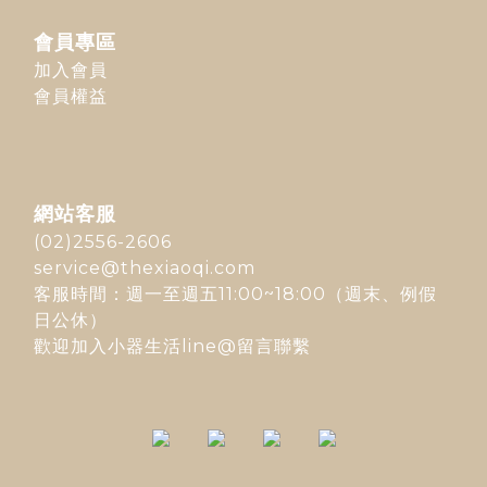
會員專區
加入會員
會員權益
網站客服
(02)2556-2606
service@thexiaoqi.com
客服時間：週一至週五11:00~18:00（週末、例假
日公休）
歡迎加入
小器生活line@
留言聯繫