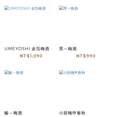
UMEYOSHI 金箔梅酒
黑～梅酒
NT$1,090
NT$990
酸～梅酒
小鼓梅申春秋