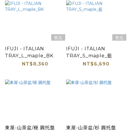
售完
售完
IFUJI - ITALIAN
IFUJI - ITALIAN
TRAY_L_maple_BK
TRAY_S_maple_藍
NT$8,360
NT$6,690
東屋-山茶盆/梔 圓托盤
東屋-山茶盆/杉 圓托盤