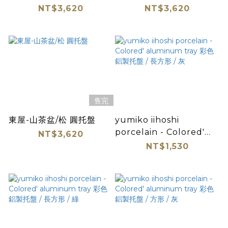
NT$3,620
NT$3,620
售完
東屋-山茶盆/松 圓托盤
yumiko iihoshi
porcelain - Colored'
NT$3,620
aluminum tray 彩色鋁製
NT$1,530
托盤 / 長方形 / 灰