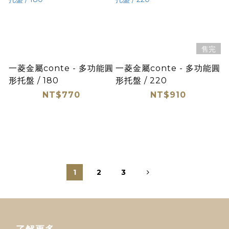
售完
一菱金屬conte - 多功能圓
一菱金屬conte - 多功能圓
形托盤 / 180
形托盤 / 220
NT$770
NT$910
1
2
3