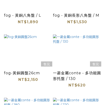
fog - 黃銅八角盤 / L
fog - 黃銅長形八角盤 / M
NT$1,890
NT$1,530
售完
售完
fog-黃銅圓盤26cm
一菱金屬conte - 多功能圓
形托盤 / 130
NT$2,150
NT$620