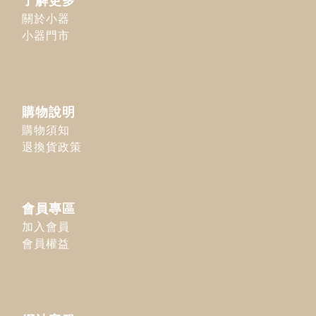
了解更多
關於小器
小器門市
購物說明
購物須知
退換貨政策
會員專區
加入會員
會員權益