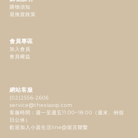
購物須知
退換貨政策
會員專區
加入會員
會員權益
網站客服
(02)2556-2606
service@thexiaoqi.com
客服時間：週一至週五11:00~18:00（週末、例假
日公休）
歡迎加入
小器生活line@
留言聯繫