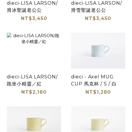
dieci-LISA LARSON/
dieci-LISA LARSON/
滑冰聖誕老公公
滑雪聖誕老公公
NT$3,450
NT$3,450
dieci-LISA LARSON/
dieci - Axel MUG
跪坐小精靈／紅
CUP 馬克杯 / S / 白
NT$2,180
NT$1,280