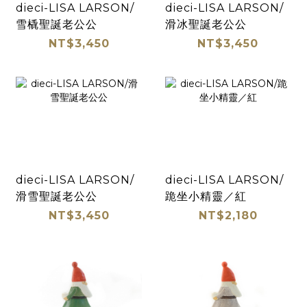
dieci-LISA LARSON/
dieci-LISA LARSON/
雪橇聖誕老公公
滑冰聖誕老公公
NT$3,450
NT$3,450
dieci-LISA LARSON/
dieci-LISA LARSON/
滑雪聖誕老公公
跪坐小精靈／紅
NT$3,450
NT$2,180