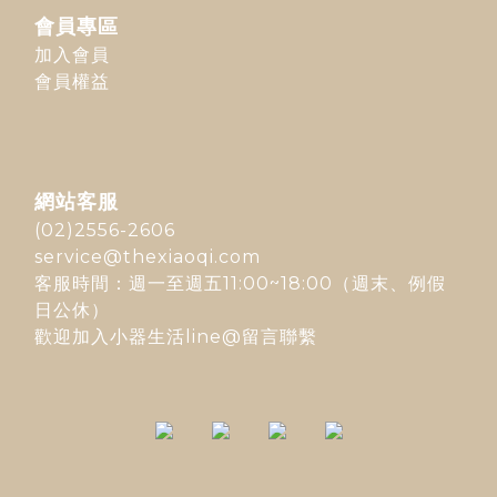
會員專區
加入會員
會員權益
網站客服
(02)2556-2606
service@thexiaoqi.com
客服時間：週一至週五11:00~18:00（週末、例假
日公休）
歡迎加入
小器生活line@
留言聯繫