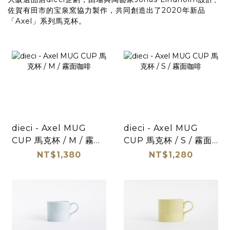
佐賀有田市的宝泉窯協力製作，共同創造出了2020年新品
「Axel」系列馬克杯。
dieci - Axel MUG
dieci - Axel MUG
CUP 馬克杯 / M / 霧面
CUP 馬克杯 / S / 霧面
咖啡
咖啡
NT$1,380
NT$1,280