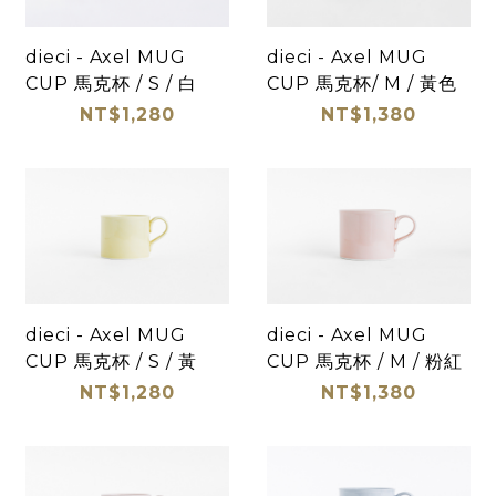
dieci - Axel MUG
dieci - Axel MUG
CUP 馬克杯 / S / 白
CUP 馬克杯/ M / 黃色
NT$1,280
NT$1,380
dieci - Axel MUG
dieci - Axel MUG
CUP 馬克杯 / S / 黃
CUP 馬克杯 / M / 粉紅
NT$1,280
NT$1,380