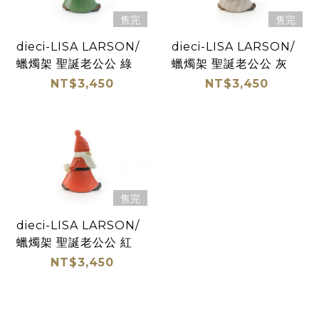
售完
售完
dieci-LISA LARSON/
dieci-LISA LARSON/
蠟燭架 聖誕老公公 綠
蠟燭架 聖誕老公公 灰
NT$3,450
NT$3,450
售完
dieci-LISA LARSON/
蠟燭架 聖誕老公公 紅
NT$3,450