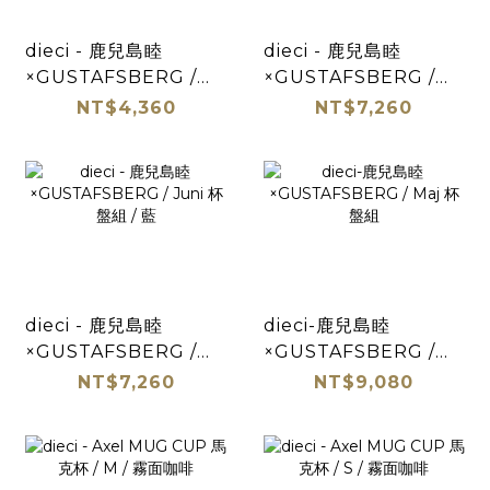
dieci - 鹿兒島睦
dieci - 鹿兒島睦
×GUSTAFSBERG /
×GUSTAFSBERG /
Juni Plate / 黑白
Juni 杯盤組 / 黃褐
NT$4,360
NT$7,260
dieci - 鹿兒島睦
dieci-鹿兒島睦
×GUSTAFSBERG /
×GUSTAFSBERG /
Juni 杯盤組 / 藍
Maj 杯盤組
NT$7,260
NT$9,080