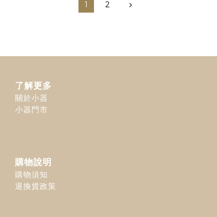
1
2
了解更多
關於小器
小器門市
購物說明
購物須知
退換貨政策