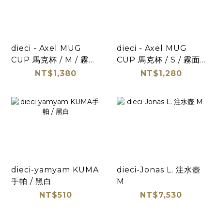
dieci - Axel MUG
dieci - Axel MUG
CUP 馬克杯 / M / 霧面
CUP 馬克杯 / S / 霧面
咖啡
咖啡
NT$1,380
NT$1,280
dieci-yamyam KUMA
dieci-Jonas L. 注水壺
手帕 / 黑白
M
NT$510
NT$7,530