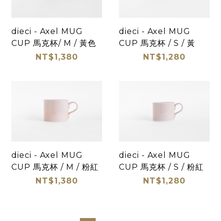
dieci - Axel MUG
dieci - Axel MUG
CUP 馬克杯/ M / 黃色
CUP 馬克杯 / S / 黃
NT$1,380
NT$1,280
dieci - Axel MUG
dieci - Axel MUG
CUP 馬克杯 / M / 粉紅
CUP 馬克杯 / S / 粉紅
NT$1,380
NT$1,280