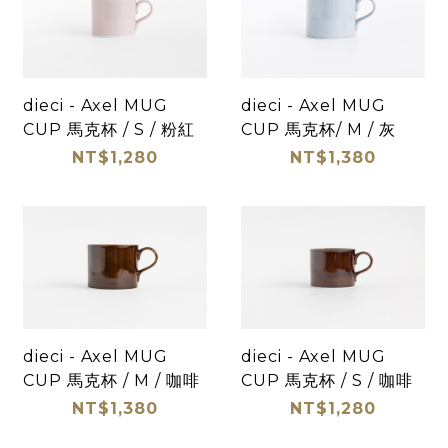
dieci - Axel MUG
dieci - Axel MUG
CUP 馬克杯 / S / 粉紅
CUP 馬克杯/ M / 灰
NT$1,280
NT$1,380
dieci - Axel MUG
dieci - Axel MUG
CUP 馬克杯 / M / 咖啡
CUP 馬克杯 / S / 咖啡
NT$1,380
NT$1,280