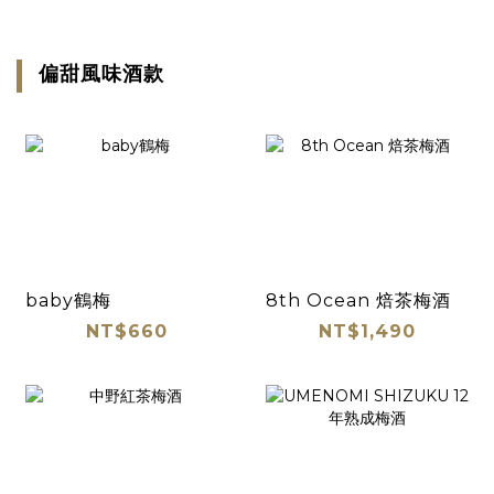
偏甜風味酒款
baby鶴梅
8th Ocean 焙茶梅酒
NT$660
NT$1,490