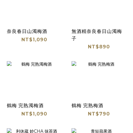
奈良春日山濁梅酒
無酒精奈良春日山濁梅
子
NT$1,090
NT$890
鶴梅 完熟濁梅酒
鶴梅 完熟梅酒
NT$1,090
NT$790