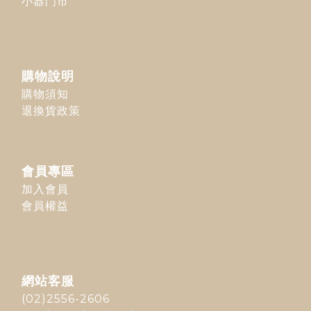
小器門市
購物說明
購物須知
退換貨政策
會員專區
加入會員
會員權益
網站客服
(02)2556-2606