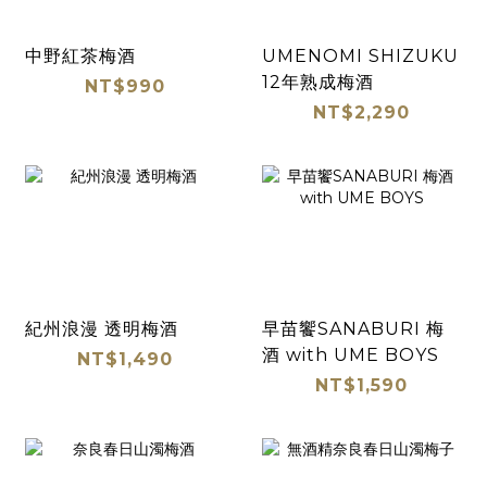
中野紅茶梅酒
UMENOMI SHIZUKU
12年熟成梅酒
NT$990
NT$2,290
紀州浪漫 透明梅酒
早苗饗SANABURI 梅
酒 with UME BOYS
NT$1,490
NT$1,590