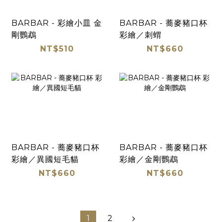
BARBAR - 彩繪小皿 金
BARBAR - 蕎麥豬口杯
剛鸚鵡
彩繪／刺蝟
NT$510
NT$660
BARBAR - 蕎麥豬口杯
BARBAR - 蕎麥豬口杯
彩繪／異國短毛貓
彩繪／金剛鸚鵡
NT$660
NT$660
1
2