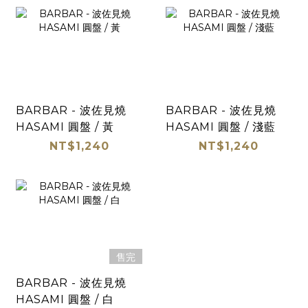
BARBAR - 波佐見燒
BARBAR - 波佐見燒
HASAMI 圓盤 / 黃
HASAMI 圓盤 / 淺藍
NT$1,240
NT$1,240
售完
BARBAR - 波佐見燒
HASAMI 圓盤 / 白