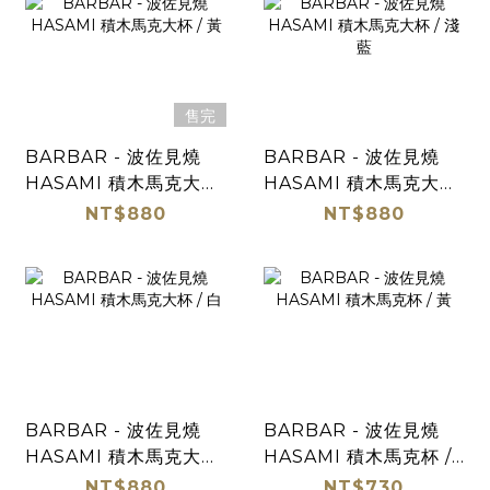
售完
BARBAR - 波佐見燒
BARBAR - 波佐見燒
HASAMI 積木馬克大杯
HASAMI 積木馬克大杯
/ 黃
/ 淺藍
NT$880
NT$880
BARBAR - 波佐見燒
BARBAR - 波佐見燒
HASAMI 積木馬克大杯
HASAMI 積木馬克杯 /
/ 白
黃
NT$880
NT$730