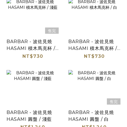
售完
BARBAR - 波佐見燒
BARBAR - 波佐見燒
HASAMI 積木馬克杯 /
HASAMI 積木馬克杯 /
淺藍
白
NT$730
NT$730
售完
BARBAR - 波佐見燒
BARBAR - 波佐見燒
HASAMI 圓盤 / 淺藍
HASAMI 圓盤 / 白