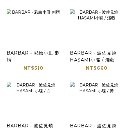
BARBAR - 彩繪小皿 刺
BARBAR - 波佐見燒
蝟
HASAMI小碟 / 淺藍
NT$510
NT$660
BARBAR - 波佐見燒
BARBAR - 波佐見燒