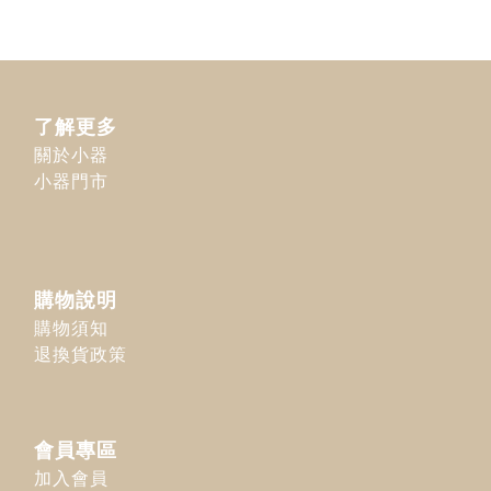
了解更多
關於小器
小器門市
購物說明
購物須知
退換貨政策
會員專區
加入會員