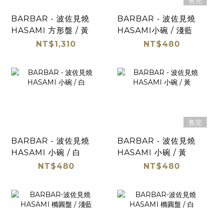
售完
BARBAR - 波佐見燒
BARBAR - 波佐見燒
HASAMI 方形盤 / 黃
HASAMI小碗 / 淺藍
NT$1,310
NT$480
售完
BARBAR - 波佐見燒
BARBAR - 波佐見燒
HASAMI 小碗 / 白
HASAMI 小碗 / 黃
NT$480
NT$480