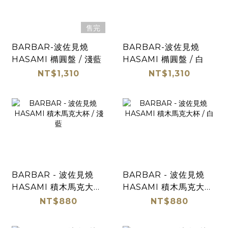
售完
BARBAR-波佐見燒
BARBAR-波佐見燒
HASAMI 橢圓盤 / 淺藍
HASAMI 橢圓盤 / 白
NT$1,310
NT$1,310
BARBAR - 波佐見燒
BARBAR - 波佐見燒
HASAMI 積木馬克大杯
HASAMI 積木馬克大杯
/ 淺藍
/ 白
NT$880
NT$880