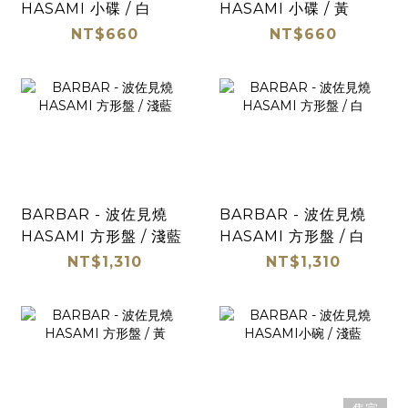
HASAMI 小碟 / 白
HASAMI 小碟 / 黃
NT$660
NT$660
BARBAR - 波佐見燒
BARBAR - 波佐見燒
HASAMI 方形盤 / 淺藍
HASAMI 方形盤 / 白
NT$1,310
NT$1,310