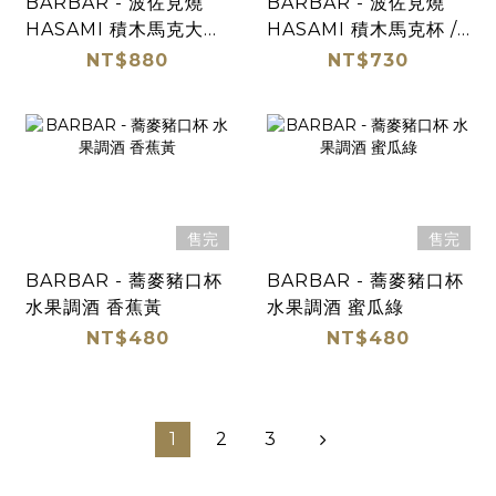
BARBAR - 波佐見燒
BARBAR - 波佐見燒
HASAMI 積木馬克大杯
HASAMI 積木馬克杯 /
/ 黃
黃
NT$880
NT$730
售完
售完
BARBAR - 蕎麥豬口杯
BARBAR - 蕎麥豬口杯
水果調酒 香蕉黃
水果調酒 蜜瓜綠
NT$480
NT$480
1
2
3