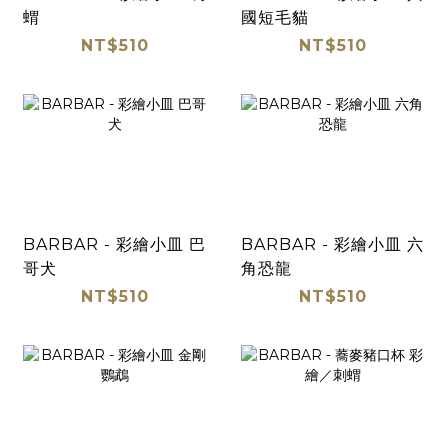
蝟
國短毛貓
NT$510
NT$510
BARBAR - 彩繪小皿 巴
BARBAR - 彩繪小皿 六
哥犬
角恐龍
NT$510
NT$510