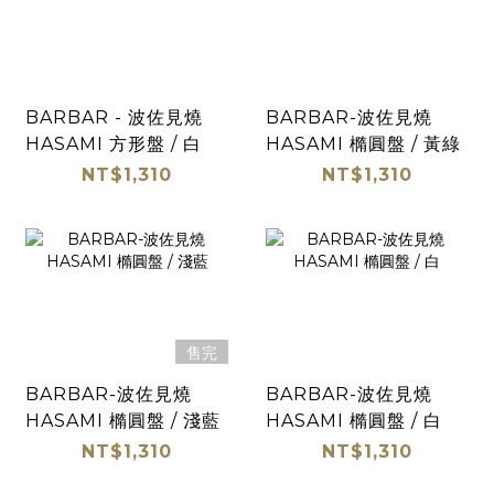
BARBAR - 波佐見燒
BARBAR-波佐見燒
HASAMI 方形盤 / 白
HASAMI 橢圓盤 / 黃綠
NT$1,310
NT$1,310
售完
BARBAR-波佐見燒
BARBAR-波佐見燒
HASAMI 橢圓盤 / 淺藍
HASAMI 橢圓盤 / 白
NT$1,310
NT$1,310