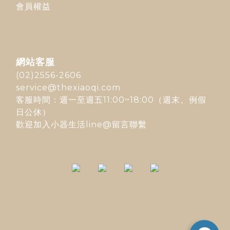
會員權益
網站客服
(02)2556-2606
service@thexiaoqi.com
客服時間：週一至週五11:00~18:00（週末、例假
日公休）
歡迎加入
小器生活line@
留言聯繫