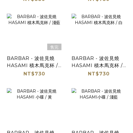
售完
BARBAR - 波佐見燒
BARBAR - 波佐見燒
HASAMI 積木馬克杯 /
HASAMI 積木馬克杯 /
淺藍
白
NT$730
NT$730
BARBAR - 波佐見燒
BARBAR - 波佐見燒