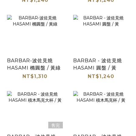
NT$1,240
NT$1,240
BARBAR-波佐見燒
BARBAR - 波佐見燒
HASAMI 橢圓盤 / 黃綠
HASAMI 圓盤 / 黃
NT$1,310
NT$1,240
售完