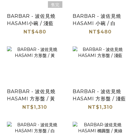
售完
BARBAR - 波佐見燒
BARBAR - 波佐見燒
HASAMI小碗 / 淺藍
HASAMI 小碗 / 白
NT$480
NT$480
BARBAR - 波佐見燒
BARBAR - 波佐見燒
HASAMI 方形盤 / 黃
HASAMI 方形盤 / 淺藍
NT$1,310
NT$1,310