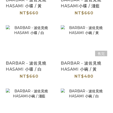
HASAMI 小碟 / 黃
HASAMI小碟 / 淺藍
NT$660
NT$660
售完
BARBAR - 波佐見燒
BARBAR - 波佐見燒
HASAMI 小碟 / 白
HASAMI 小碗 / 黃
NT$660
NT$480