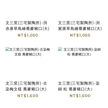
文三窯(三宅製陶所)-渕
文三窯(三宅製陶所)-渕
赤唐草鳥繪蕎麥豬口(大)
紫唐草鳥繪蕎麥豬口(大)
NT$1,050
NT$1,050
文三窯(三宅製陶所)-古
文三窯(三宅製陶所)-染
染梅文樣 蕎麥豬口(大)
錦 松 蕎麥豬口(大）
NT$1,600
NT$1,600