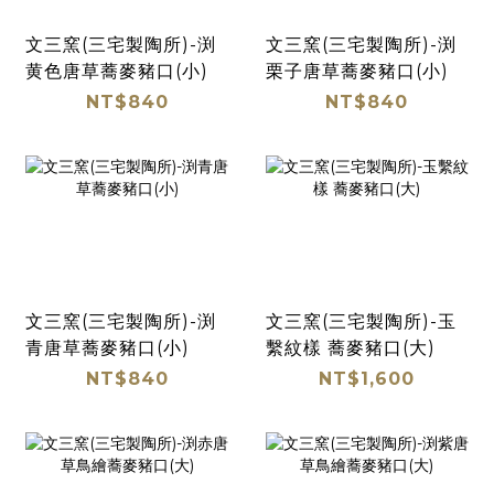
文三窯(三宅製陶所)-渕
文三窯(三宅製陶所)-渕
黄色唐草蕎麥豬口(小)
栗子唐草蕎麥豬口(小)
NT$840
NT$840
文三窯(三宅製陶所)-渕
文三窯(三宅製陶所)-玉
青唐草蕎麥豬口(小)
繫紋樣 蕎麥豬口(大)
NT$840
NT$1,600