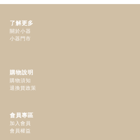
了解更多
關於小器
小器門市
購物說明
購物須知
退換貨政策
會員專區
加入會員
會員權益