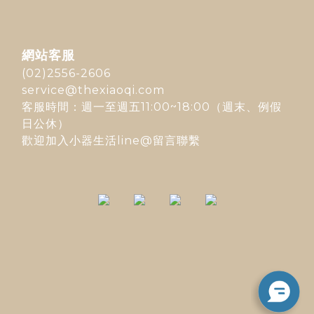
網站客服
(02)2556-2606
service@thexiaoqi.com
客服時間：週一至週五11:00~18:00（週末、例假
日公休）
歡迎加入
小器生活line@
留言聯繫