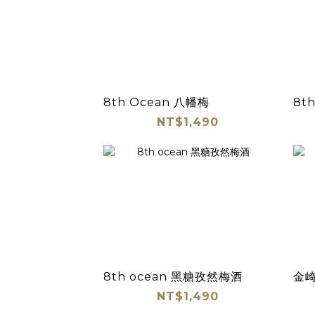
8th Ocean 八幡梅
8t
NT$1,490
8th ocean 黑糖孜然梅酒
金崎
NT$1,490