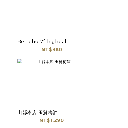
Benichu 7° highball
NT$380
山縣本店 玉鬘梅酒
NT$1,290