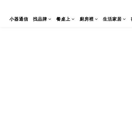
小器通信
找品牌
餐桌上
廚房裡
生活家居