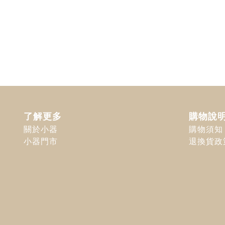
了解更多
購物說
關於小器
購物須知
小器門市
退換貨政