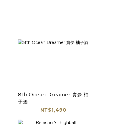
8th Ocean Dreamer 貪夢 柚
子酒
NT$1,490