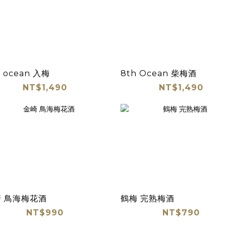
h ocean 入梅
8th Ocean 柴梅酒
NT$1,490
NT$1,490
 鳥海梅花酒
鶴梅 完熟梅酒
NT$990
NT$790