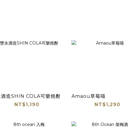
酒造SHIN COLA可樂燒酎
Amaou草莓喵
NT$1,190
NT$1,290