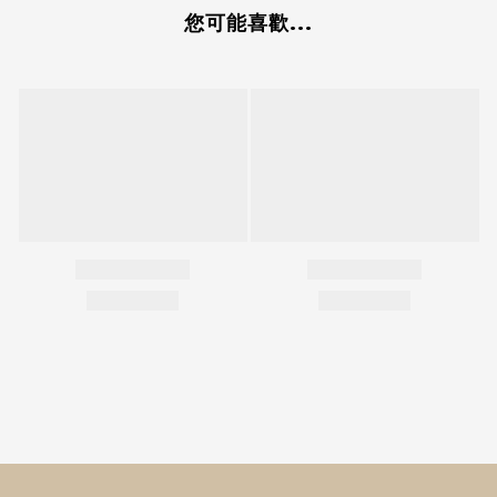
您可能喜歡...