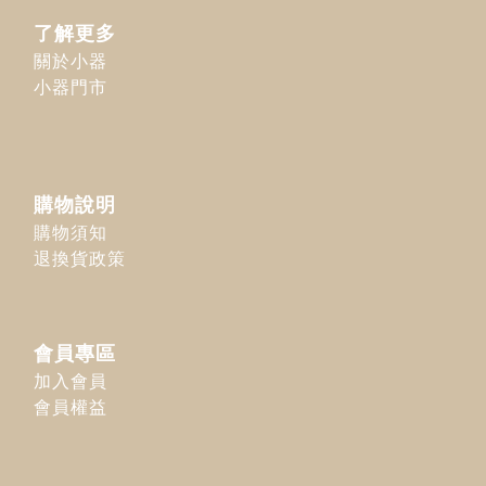
了解更多
關於小器
小器門市
購物說明
購物須知
退換貨政策
會員專區
加入會員
會員權益