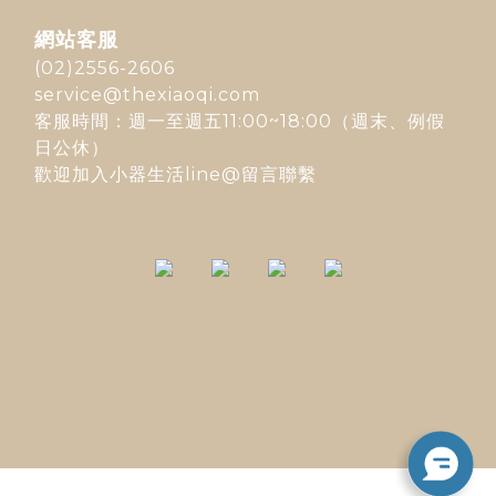
網站客服
(02)2556-2606
service@thexiaoqi.com
客服時間：週一至週五11:00~18:00（週末、例假
日公休）
歡迎加入
小器生活line@
留言聯繫