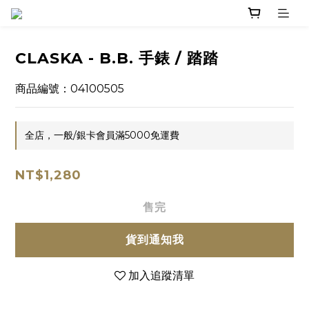
CLASKA - B.B. 手錶 / 踏踏
商品編號：04100505
全店，一般/銀卡會員滿5000免運費
NT$1,280
售完
貨到通知我
加入追蹤清單