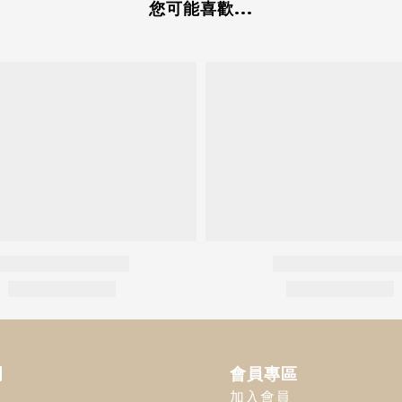
您可能喜歡...
明
會員專區
加入會員