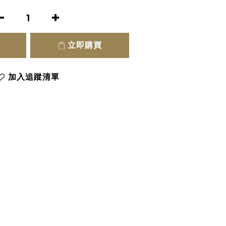
立即購買
加入追蹤清單