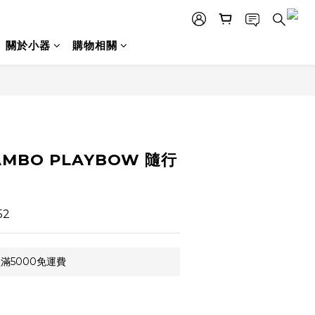
關於小器
購物相關
立即購買
AMBO PLAYBOW 隨行
52
滿5000免運費