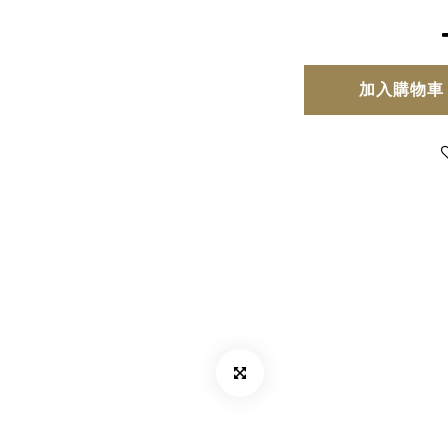
加入購物車