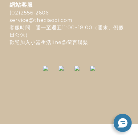
網站客服
(02)2556-2606
service@thexiaoqi.com
客服時間：週一至週五11:00~18:00（週末、例假
日公休）
歡迎加入
小器生活line@
留言聯繫
立即購買