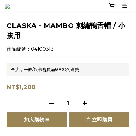
CLASKA - MAMBO 刺繡鴨舌帽 / 小
孩用
商品編號：04100313
全店，一般/銀卡會員滿5000免運費
NT$1,280
加入購物車
立即購買