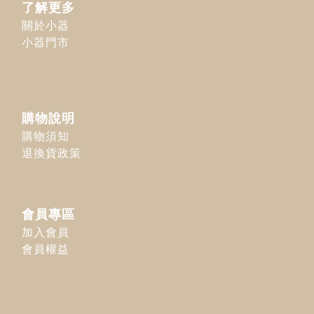
了解更多
關於小器
小器門市
購物說明
購物須知
退換貨政策
會員專區
加入會員
會員權益