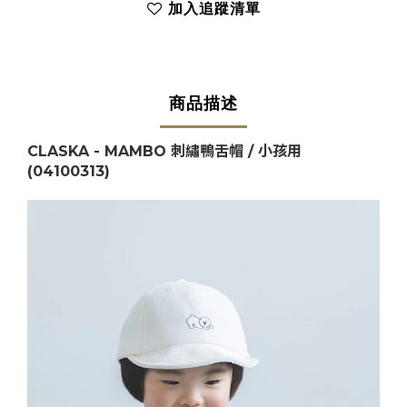
加入追蹤清單
商品描述
CLASKA - MAMBO 刺繡鴨舌帽 / 小孩用
(04100313)