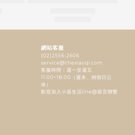
網站客服
(02)2556-2606
service@thexiaoqi.com
客服時間：週一至週五
11:00~18:00（週末、例假日公
休）
歡迎加入
小器生活line@
留言聯繫