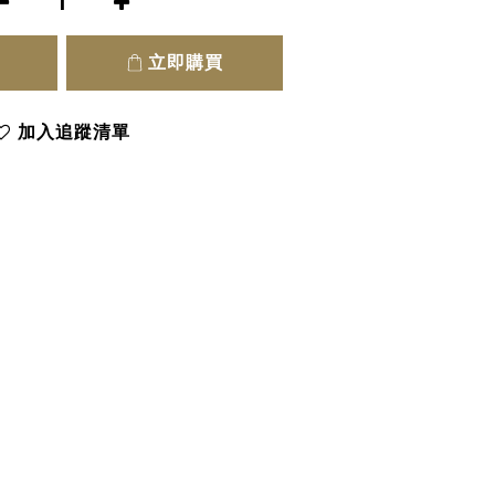
立即購買
加入追蹤清單