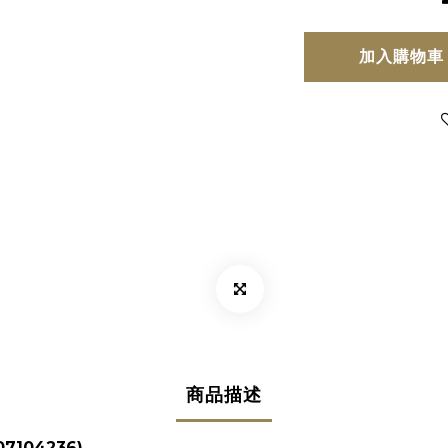
加入購物車
商品描述
07104236)