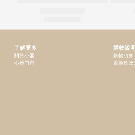
了解更多
購物說
關於小器
購物須知
小器門市
退換貨政