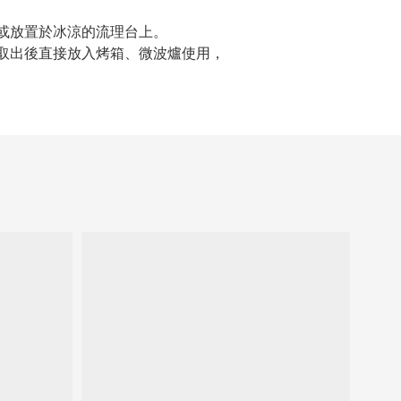
或放置於冰涼的流理台上。
取出後直接放入烤箱、微波爐使用，