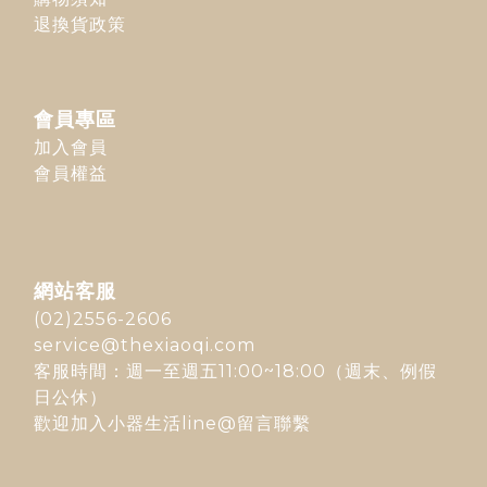
退換貨政策
會員專區
加入會員
會員權益
網站客服
(02)2556-2606
service@thexiaoqi.com
客服時間：週一至週五11:00~18:00（週末、例假
日公休）
歡迎加入
小器生活line@
留言聯繫