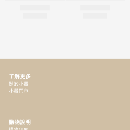
了解更多
關於小器
小器門市
購物說明
購物須知