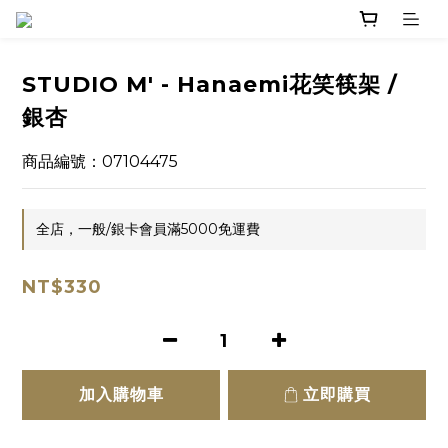
STUDIO M' - Hanaemi花笑筷架 /
銀杏
商品編號：07104475
全店，一般/銀卡會員滿5000免運費
NT$330
加入購物車
立即購買