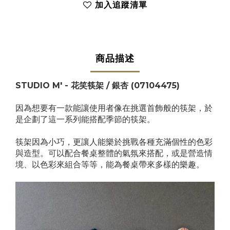
加入追蹤清單
商品描述
STUDIO M' - 花笑筷架 / 銀杏
(07104475)
因為想要有一款能讓使用者像在挑選首飾般的筷架，於
是企劃了這一系列能搭配季節的筷架。
筷架因為小巧，更讓人能樂於挑戰各種充滿個性的色彩
與造型。可以配合餐桌整體的氣氛來搭配，或是營造情
境、以色彩來組合等等，能為餐桌帶來多樣的樂趣。