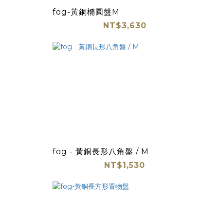
fog-黃銅橢圓盤M
NT$3,630
fog - 黃銅長形八角盤 / M
NT$1,530