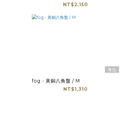
NT$2,150
售完
fog - 黃銅八角盤 / M
NT$1,310