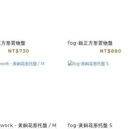
銅正方形置物盤
fog-銀正方形置物盤
NT$730
NT$880
n work - 黃銅花形托盤 / M
fog-黃銅花形托盤 S