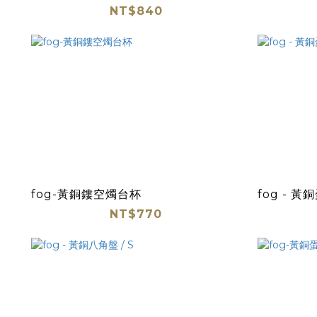
NT$840
fog-黃銅鏤空燭台杯
fog - 黃
NT$770