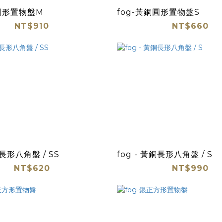
銅圓形置物盤M
fog-黃銅圓形置物盤S
NT$910
NT$660
銅長形八角盤 / SS
fog - 黃銅長形八角盤 / S
NT$620
NT$990