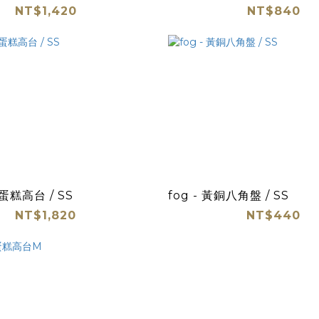
NT$1,420
NT$840
銅蛋糕高台 / SS
fog - 黃銅八角盤 / SS
NT$1,820
NT$440