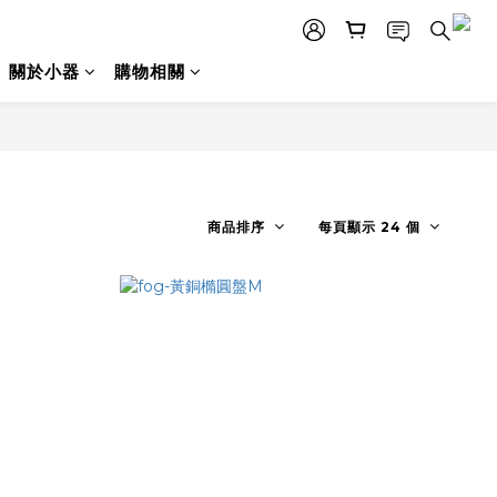
關於小器
購物相關
商品排序
每頁顯示 24 個