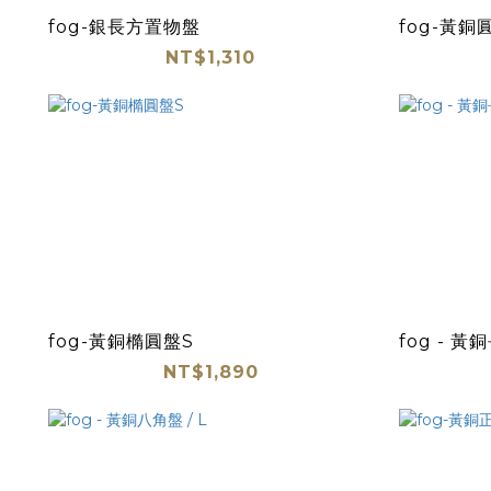
fog-銀長方置物盤
fog-黃
NT$1,310
fog-黃銅橢圓盤S
fog - 黃
NT$1,890