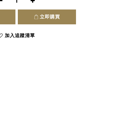
立即購買
加入追蹤清單