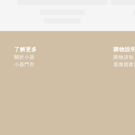
了解更多
購物說
關於小器
購物須知
小器門市
退換貨政