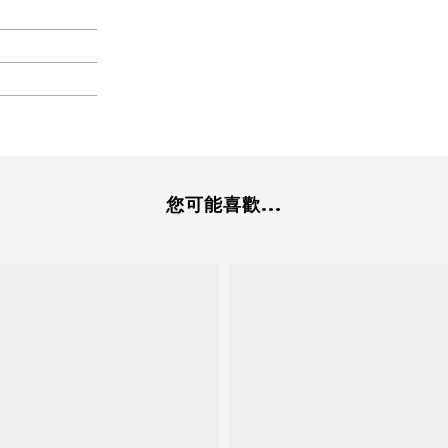
您可能喜歡...