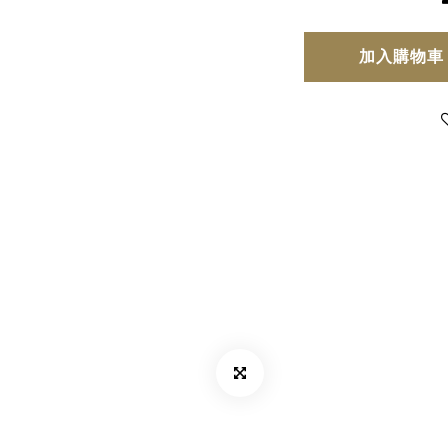
加入購物車