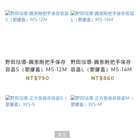
野田琺瑯-圓形附把手保存
野田琺瑯-圓形附把手保存
容器S（塑膠蓋）MS-12M
容器L（塑膠蓋）MS-14M
NT$790
NT$860
售完