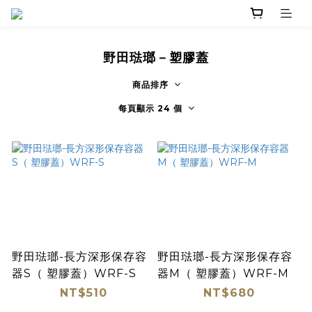
野田琺瑯－塑膠蓋
商品排序
每頁顯示 24 個
野田琺瑯-長方深形保存容
野田琺瑯-長方深形保存容
器S（ 塑膠蓋）WRF-S
器M（ 塑膠蓋）WRF-M
NT$510
NT$680