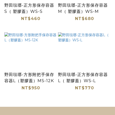
野田琺瑯-正方形保存容器
野田琺瑯-正方形保存容器
S（ 塑膠蓋）WS-S
M（ 塑膠蓋）WS-M
NT$460
NT$680
野田琺瑯-方形附把手保存
野田琺瑯-正方形保存容器
容器L（塑膠蓋）MS-12K
L（ 塑膠蓋）WS-L
NT$950
NT$770