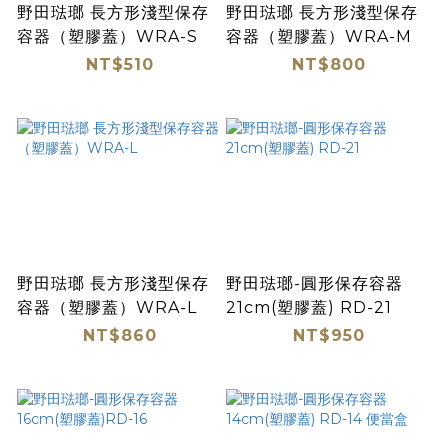
野田琺瑯 長方形淺型保存
野田琺瑯 長方形淺型保存
容器（塑膠蓋）WRA-S
容器（塑膠蓋）WRA-M
NT$510
NT$800
野田琺瑯 長方形淺型保存
野田琺瑯-圓形保存容器
容器（塑膠蓋）WRA-L
21cm(塑膠蓋) RD-21
NT$860
NT$950