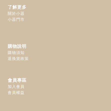
了解更多
關於小器
小器門市
購物說明
購物須知
退換貨政策
會員專區
加入會員
會員權益