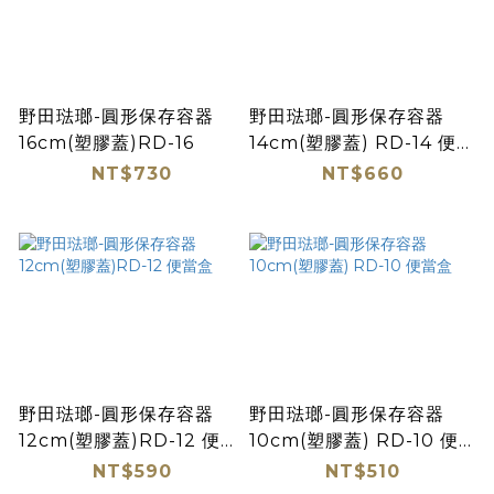
野田琺瑯-圓形保存容器
野田琺瑯-圓形保存容器
16cm(塑膠蓋)RD-16
14cm(塑膠蓋) RD-14 便當
盒
NT$730
NT$660
野田琺瑯-圓形保存容器
野田琺瑯-圓形保存容器
12cm(塑膠蓋)RD-12 便當
10cm(塑膠蓋) RD-10 便
盒
當盒
NT$590
NT$510