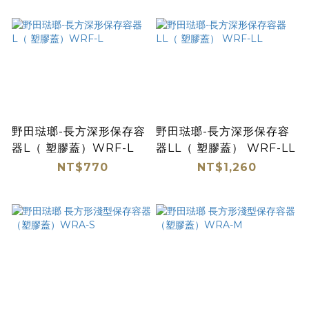
野田琺瑯-長方深形保存容
野田琺瑯-長方深形保存容
器L（ 塑膠蓋）WRF-L
器LL（ 塑膠蓋） WRF-LL
NT$770
NT$1,260