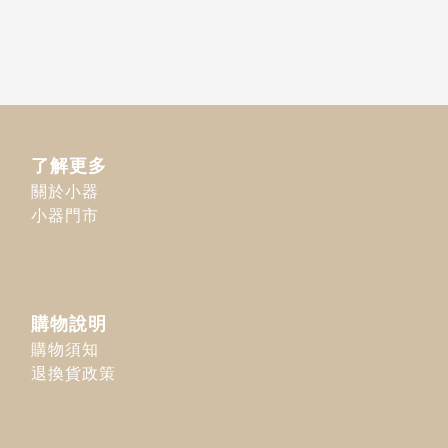
了解更多
關於小器
小器門市
購物說明
購物須知
退換貨政策