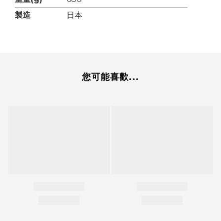
製造
日本
您可能喜歡...