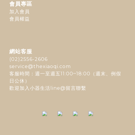
會員專區
加入會員
會員權益
網站客服
(02)2556-2606
service@thexiaoqi.com
客服時間：週一至週五11:00~18:00（週末、例假
日公休）
歡迎加入
小器生活line@
留言聯繫