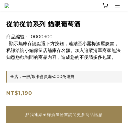
從前從前系列 貓眼葡萄酒
商品編號：10000300
- 顯示無庫存請點選下方按鈕，連結至小器梅酒屋臉書，
私訊洽詢小編保留店舖庫存名額。加入追蹤清單商家無法
知悉您欲詢問的商品內容，造成您的不便請多多包涵。
全店，一般/銀卡會員滿5000免運費
NT$1,190
點我連結至梅酒屋臉書詢問更多商品訊息