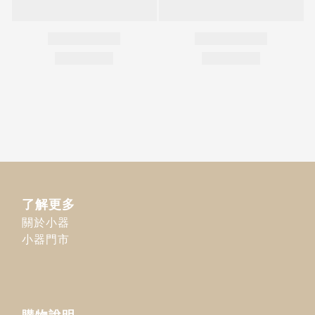
了解更多
關於小器
小器門市