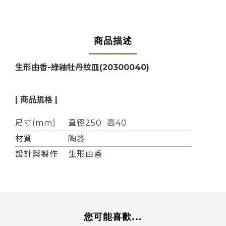
商品描述
生形由香-綠釉牡丹紋皿
(20300040)
| 商品規格 |
尺寸(mm)
直徑250 高40
材質
陶器
設計與製作
生形由香
您可能喜歡...