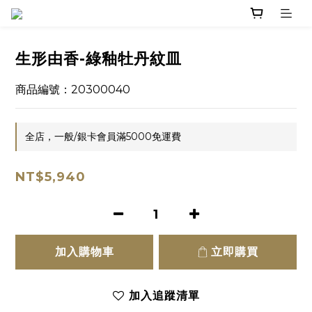
生形由香-綠釉牡丹紋皿
商品編號：20300040
全店，一般/銀卡會員滿5000免運費
NT$5,940
加入購物車
立即購買
加入追蹤清單