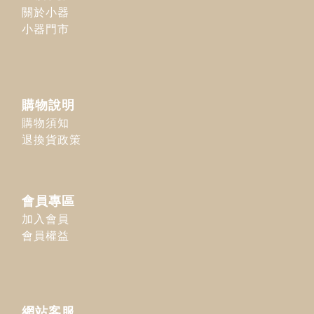
關於小器
小器門市
購物說明
購物須知
退換貨政策
會員專區
加入會員
會員權益
網站客服