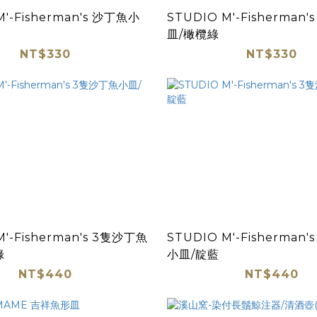
M'-Fisherman's 沙丁魚小
STUDIO M'-Fisherman
皿/橄欖綠
NT$330
NT$330
M'-Fisherman's 3隻沙丁魚
STUDIO M'-Fisherman
綠
小皿/靛藍
NT$440
NT$440