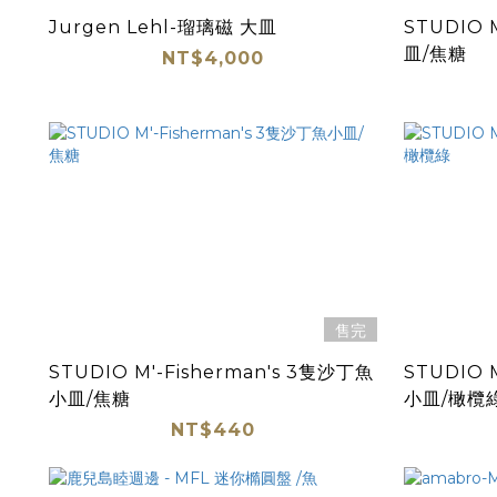
Jurgen Lehl-瑠璃磁 大皿
STUDIO 
皿/焦糖
NT$4,000
售完
STUDIO M'-Fisherman's 3隻沙丁魚
STUDIO 
小皿/焦糖
小皿/橄欖
NT$440