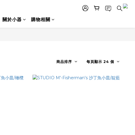
關於小器
購物相關
商品排序
每頁顯示 24 個