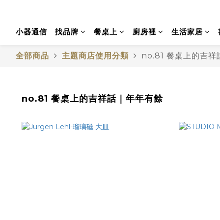
小器通信
找品牌
餐桌上
廚房裡
生活家居
全部商品
主題商店使用分類
no.81 餐桌上的吉
no.81 餐桌上的吉祥話｜年年有餘