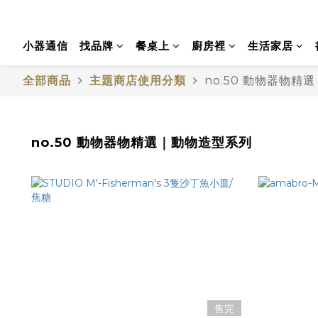
小器通信
找品牌
餐桌上
廚房裡
生活家居
全部商品
主題商店使用分類
no.50 動物器物精
no.50 動物器物精選｜動物造型系列
售完