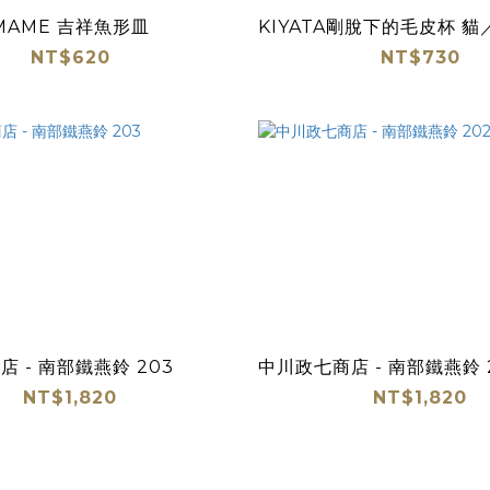
-MAME 吉祥魚形皿
KIYATA剛脫下的毛皮杯 貓
NT$620
NT$730
 - 南部鐵燕鈴 203
中川政七商店 - 南部鐵燕鈴 
NT$1,820
NT$1,820