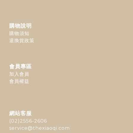
購物說明
購物須知
退換貨政策
會員專區
加入會員
會員權益
網站客服
(02)2556-2606
service@thexiaoqi.com