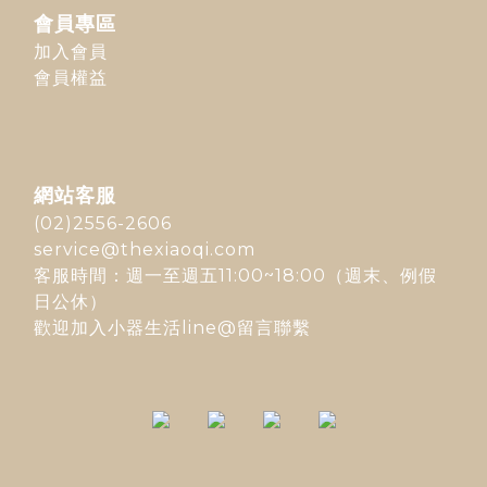
會員專區
加入會員
會員權益
網站客服
(02)2556-2606
service@thexiaoqi.com
客服時間：週一至週五11:00~18:00（週末、例假
日公休）
歡迎加入
小器生活line@
留言聯繫