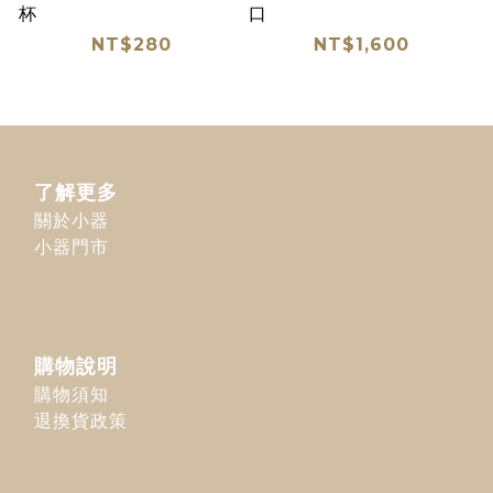
杯
口
NT$280
NT$1,600
了解更多
關於小器
小器門市
購物說明
購物須知
退換貨政策