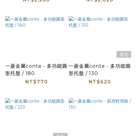
售完
一菱金屬conte - 多功能圓
一菱金屬conte - 多功能圓
形托盤 / 180
形托盤 / 130
NT$770
NT$620