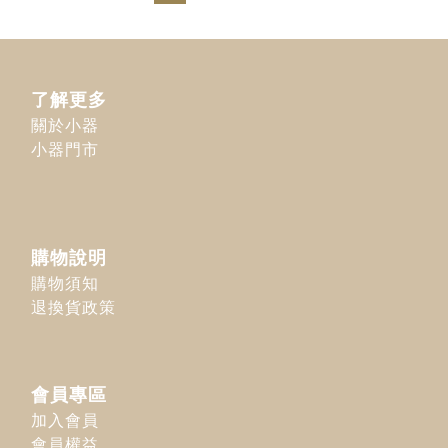
了解更多
關於小器
小器門市
購物說明
購物須知
退換貨政策
會員專區
加入會員
會員權益