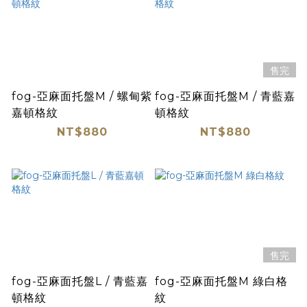
售完
fog-亞麻面托盤M / 螺甸紫
fog-亞麻面托盤M / 青藍嘉
嘉頓格紋
頓格紋
NT$880
NT$880
售完
fog-亞麻面托盤L / 青藍嘉
fog-亞麻面托盤M 綠白格
頓格紋
紋