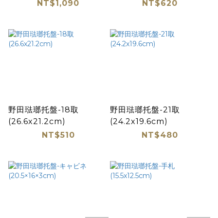
NT$1,090
NT$620
野田琺瑯托盤-18取
野田琺瑯托盤-21取
(26.6x21.2cm)
(24.2x19.6cm)
NT$510
NT$480