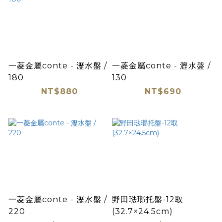
一菱金屬conte - 瀝水盤 /
一菱金屬conte - 瀝水盤 /
180
130
NT$880
NT$690
一菱金屬conte - 瀝水盤 /
野田琺瑯托盤-12取
220
(32.7×24.5cm)