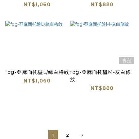
NT$1,060
NT$880
售完
fog-亞麻面托盤L/綠白格紋
fog-亞麻面托盤M-灰白條
紋
NT$1,060
NT$880
1
2