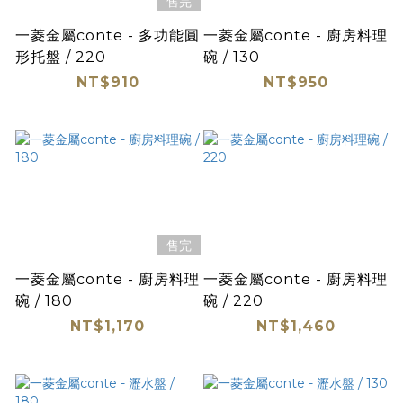
售完
一菱金屬conte - 多功能圓
一菱金屬conte - 廚房料理
形托盤 / 220
碗 / 130
NT$910
NT$950
售完
一菱金屬conte - 廚房料理
一菱金屬conte - 廚房料理
碗 / 180
碗 / 220
NT$1,170
NT$1,460