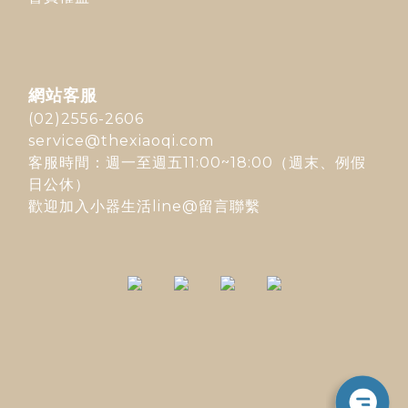
網站客服
(02)2556-2606
service@thexiaoqi.com
客服時間：週一至週五11:00~18:00（週末、例假
日公休）
歡迎加入
小器生活line@
留言聯繫