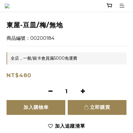
東屋-豆皿/梅/無地
商品編號：00200184
全店，一般/銀卡會員滿5000免運費
NT$480
加入購物車
立即購買
加入追蹤清單