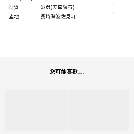
材質
磁器(天草陶石)
產地
長崎縣波佐見町
您可能喜歡...