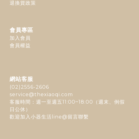
退換貨政策
會員專區
加入會員
會員權益
網站客服
(02)2556-2606
service@thexiaoqi.com
客服時間：週一至週五11:00~18:00（週末、例假
日公休）
歡迎加入
小器生活line@
留言聯繫