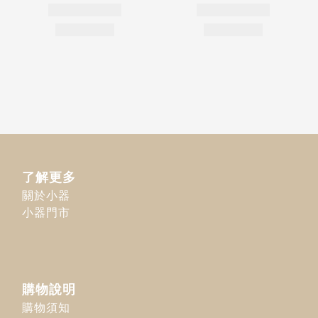
了解更多
關於小器
小器門市
購物說明
購物須知